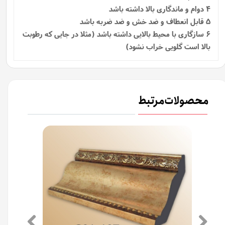
4 دوام و ماندگاری بالا داشته باشد
5 قابل انعطاف و ضد خش و ضد ضربه باشد
6 سازگاری با محیط بالایی داشته باشد (مثلا در جایی که رطوبت
بالا است گلویی خراب نشود)
محصولات مرتبط