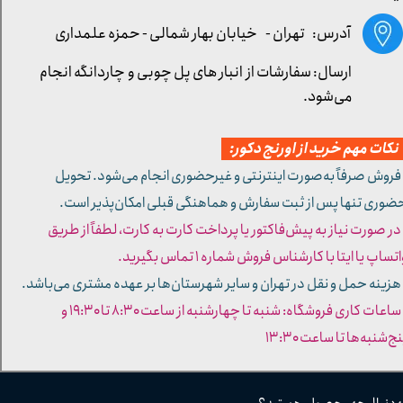
آدرس: تهران -
خیابان بهار شمالی - حمزه علمداری
ارسال: سفارشات از انبار های پل چوبی و چاردانگه انجام
می‌شود.
کات مهم خرید از اورنج دکور:
 فروش صرفاً به‌صورت اینترنتی و غیرحضوری انجام می‌شود. تحویل
ضوری تنها پس از ثبت سفارش و هماهنگی قبلی امکان‌پذیر است.
 در صورت نیاز به پیش‌فاکتور یا پرداخت کارت به کارت، لطفاً از طریق
تساپ یا ایتا با کارشناس فروش شماره ۱ تماس بگیرید.
 هزینه حمل و نقل در تهران و سایر شهرستان‌ها بر عهده مشتری می‌باشد.
- ساعات کاری فروشگاه: شنبه تا چهارشنبه از ساعت ۸:۳۰ تا ۱۹:۳۰ و
ج‌شنبه‌ها تا ساعت ۱۳:۳۰​​​​​​​