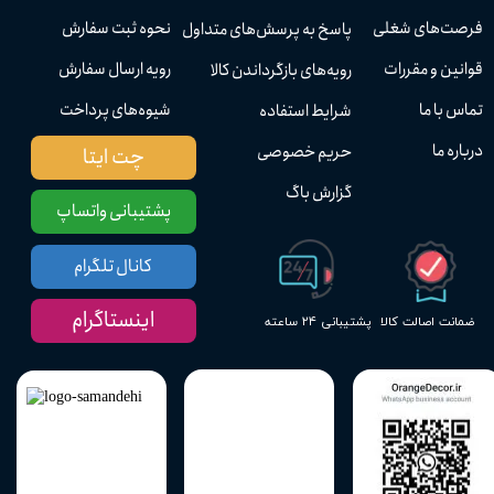
فرصت‌های شغلی
نحوه ثبت سفارش
پاسخ به پرسش‌های متداول
قوانین و مقررات
رویه ارسال سفارش
رویه‌های بازگرداندن کالا
تماس با ما
شیوه‌های پرداخت
شرایط استفاده
درباره ما
حریم خصوصی
چت ایتا
گزارش باگ
پشتیبانی واتساپ
کانال تلگرام
اینستاگرام
پشتیبانی ۲۴ ساعته
ضمانت اصالت کالا