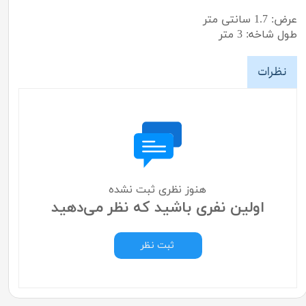
عرض: 1.7 سانتی متر
طول شاخه: 3 متر
نظرات
هنوز نظری ثبت نشده
اولین نفری باشید که نظر می‌دهید
ثبت نظر