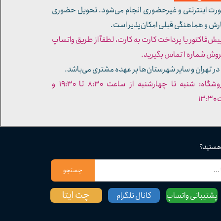
ورت اینترنتی و غیرحضوری انجام می‌شود. تحویل حضوری
ارش و هماهنگی قبلی امکان‌پذیر است.
پیش‌فاکتور یا پرداخت کارت به کارت، لطفاً از طریق واتساپ
ره ۱ تماس بگیرید.
در تهران و سایر شهرستان‌ها بر عهده مشتری می‌باشد.
- ساعات کاری فروشگاه: شنبه تا چهارشنبه از ساعت ۸:۳۰ تا ۱۹:۳۰ و
۱۳
 هستید؟
جستجو
چت ایتا
پشتیبانی واتساپ
کانال تلگرام