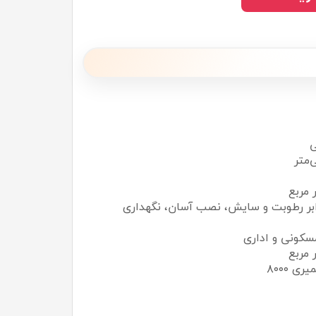
 مربع
ابر رطوبت و سایش، نصب آسان، نگهداری
کونی و اداری
 ۸۰۰۰