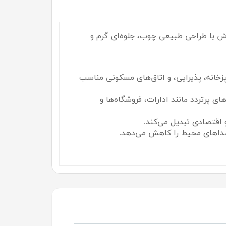
با طراحی طبیعی چوب، جلوه‌ای گرم و
خانه، پذیرایی، و اتاق‌های مسکونی مناسب
ای پرتردد مانند ادارات، فروشگاه‌ها و
 اقتصادی تبدیل می‌کند.
صداهای محیط را کاهش می‌دهد.