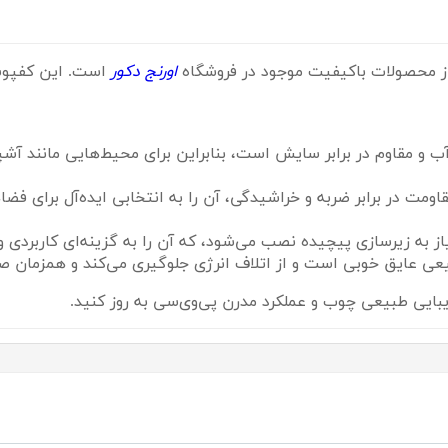
از محصولات باکیفیت موجود در فروشگاه
اورنج دکور
است. این کفپوش 
 مقاوم در برابر سایش است، بنابراین برای محیط‌هایی مانند آشپز
قاومت در برابر ضربه و خراشیدگی، آن را به انتخابی ایده‌آل برای فضاه
 به زیرسازی پیچیده نصب می‌شود، که آن را به گزینه‌ای کاربردی و
عی عایق خوبی است و از اتلاف انرژی جلوگیری می‌کند و همزمان 
زیبایی طبیعی چوب و عملکرد مدرن پی‌وی‌سی به روز کنید.