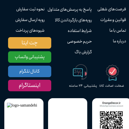
فرصت‌های شغلی
نحوه ثبت سفارش
پاسخ به پرسش‌های متداول
قوانین و مقررات
رویه ارسال سفارش
رویه‌های بازگرداندن کالا
تماس با ما
شیوه‌های پرداخت
شرایط استفاده
درباره ما
حریم خصوصی
چت ایتا
گزارش باگ
پشتیبانی واتساپ
کانال تلگرام
اینستاگرام
پشتیبانی ۲۴ ساعته
ضمانت اصالت کالا