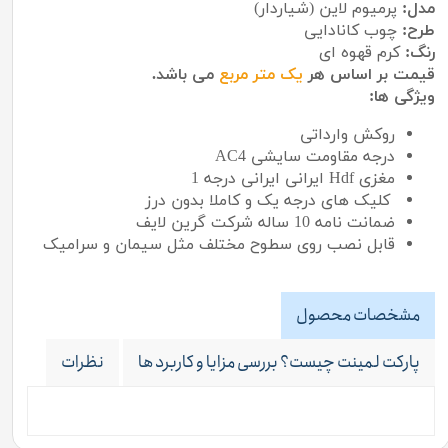
مدل:
پرمیوم لاین (شیاردار)
طرح:
چوب کانادایی
رنگ:
کرم قهوه ای
قیمت بر اساس هر
یک متر مربع
می باشد.
ویژگی ها:
روکش وارداتی
درجه مقاومت سایشی AC4
مغزی Hdf ایرانی ایرانی درجه 1
کلیک های درجه یک و کاملا بدون درز
ضمانت نامه 10 ساله شرکت گرین لایف
قابل نصب روی سطوح مختلف مثل سیمان و سرامیک
مشخصات محصول
پارکت لمینت چیست؟ بررسی مزایا و کاربرد ها
نظرات