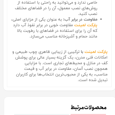
خاصی ندارد و می‌توانید به راحتی با استفاده از
روش‌های نصب معمول، آن را در فضاهای مختلف
نصب کنید.
مقاومت در برابر آب:
به عنوان یکی از مزایای اصلی،
پارکت لمینت
مقاومت خوبی در برابر نفوذ آب دارد
که آن را برای استفاده در فضاهای با رطوبت بالا
مانند حمام و آشپزخانه مناسب می‌سازد.
پارکت لمینت
با
ترکیبی از زیبایی ظاهری چوب طبیعی و
امکانات فنی مدرن، یک گزینه بسیار عالی برای پوشش
کف در منازل و محیط‌های تجاری است. با مزایایی
همچون نصب آسان، مقاومت در برابر آب و قیمت
مناسب، به یکی از محبوب‌ترین انتخاب‌ها برای کاربران
تبدیل شده است.
محصولات مرتبط