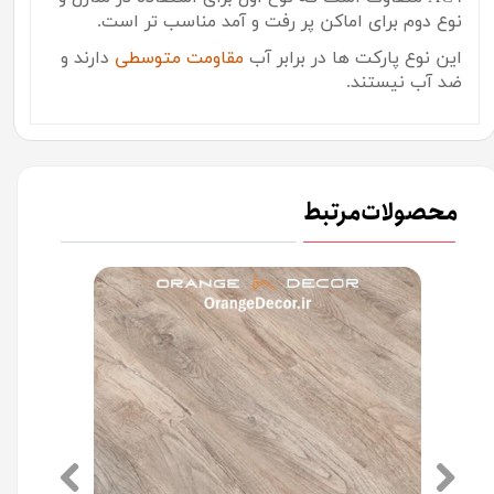
نوع دوم برای اماکن پر رفت و آمد مناسب تر است.
این نوع پارکت ها در برابر آب
مقاومت متوسطی
دارند و
ضد آب نیستند.
محصولات مرتبط