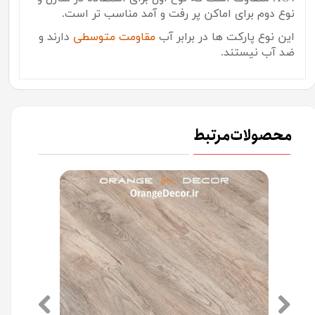
نوع دوم برای اماکن پر رفت و آمد مناسب تر است.
این نوع پارکت ها در برابر آب
مقاومت متوسطی
دارند و
ضد آب نیستند.
محصولات مرتبط