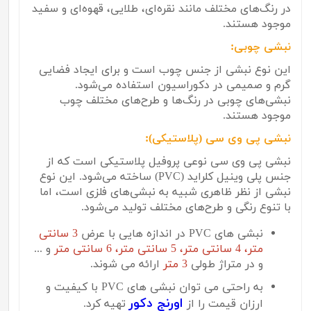
در رنگ‌های مختلف مانند نقره‌ای، طلایی، قهوه‌ای و سفید
موجود هستند.
نبشی چوبی:
این نوع نبشی از جنس چوب است و برای ایجاد فضایی
گرم و صمیمی در دکوراسیون استفاده می‌شود.
نبشی‌های چوبی در رنگ‌ها و طرح‌های مختلف چوب
موجود هستند.
نبشی پی وی سی (پلاستیکی):
نبشی پی وی سی نوعی پروفیل پلاستیکی است که از
جنس پلی وینیل کلراید (
PVC
) ساخته می‌شود. این نوع
نبشی از نظر ظاهری شبیه به نبشی‌های فلزی است، اما
با تنوع رنگی و طرح‌های مختلف تولید می‌شود.
نبشی های PVC در اندازه هایی با عرض
3 سانتی
متر، 4 سانتی متر، 5 سانتی متر، 6 سانتی متر
و ...
و در متراژ طولی
3 متر
ارائه می شوند.
به راحتی می توان نبشی های PVC با کیفیت و
اورنج دکور
ارزان قیمت را از
تهیه کرد.