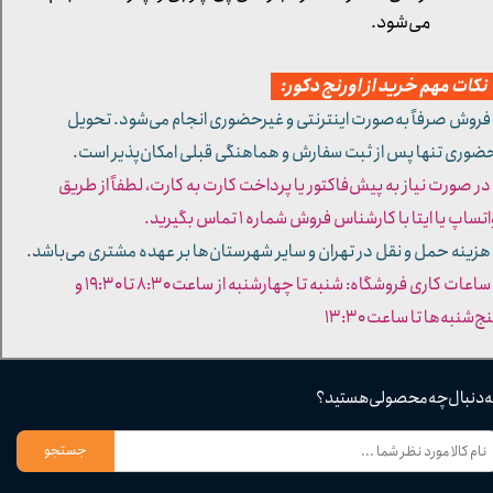
می‌شود.
کات مهم خرید از اورنج دکور:
 فروش صرفاً به‌صورت اینترنتی و غیرحضوری انجام می‌شود. تحویل
ضوری تنها پس از ثبت سفارش و هماهنگی قبلی امکان‌پذیر است.
 در صورت نیاز به پیش‌فاکتور یا پرداخت کارت به کارت، لطفاً از طریق
تساپ یا ایتا با کارشناس فروش شماره ۱ تماس بگیرید.
 هزینه حمل و نقل در تهران و سایر شهرستان‌ها بر عهده مشتری می‌باشد.
- ساعات کاری فروشگاه: شنبه تا چهارشنبه از ساعت ۸:۳۰ تا ۱۹:۳۰ و
ج‌شنبه‌ها تا ساعت ۱۳:۳۰​​​​​​​
ه دنبال چه محصولی هستید؟
جستجو