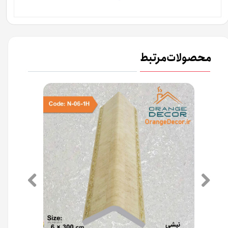
محصولات مرتبط