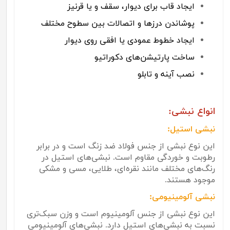
ایجاد قاب برای دیوار، سقف و یا قرنیز
پوشاندن درزها و اتصالات بین سطوح مختلف
ایجاد خطوط عمودی یا افقی روی دیوار
ساخت پارتیشن‌های دکوراتیو
نصب آینه و تابلو
انواع نبشی:
نبشی استیل:
این نوع نبشی از جنس فولاد ضد زنگ است و در برابر
رطوبت و خوردگی مقاوم است. نبشی‌های استیل در
رنگ‌های مختلف مانند نقره‌ای، طلایی، مسی و مشکی
موجود هستند.
نبشی آلومینیومی:
این نوع نبشی از جنس آلومینیوم است و وزن سبک‌تری
نسبت به نبشی‌های استیل دارد. نبشی‌های آلومینیومی