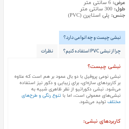
عرض:
6 سانتی متر
طول:
300 سانتی متر
جنس:
پلی استایرن (PVC)
نبشی چیست و چه انواعی دارد؟
چرا از نبشی PVC استفاده کنیم؟
نظرات
نبشی چیست؟
نبشی نوعی پروفیل با دو بال عمود بر هم است که علاوه
بر کاربردهای سازه‌ای، برای زیبایی و دکور نیز استفاده
می‌شود. نبشی دکوراتیو از نظر ظاهری شبیه به
نبشی‌های معمولی است، اما با
تنوع رنگی و طرح‌های
مختلف
تولید می‌شود.
کاربردهای نبشی: