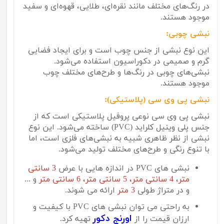
در رنگ‌های مختلف مانند نقره‌ای، طلایی، قهوه‌ای و سفید
موجود هستند.
نبشی چوبی:
این نوع نبشی از جنس چوب است و برای ایجاد فضایی
گرم و صمیمی در دکوراسیون استفاده می‌شود.
نبشی‌های چوبی در رنگ‌ها و طرح‌های مختلف چوب
موجود هستند.
نبشی پی وی سی (پلاستیکی):
نبشی پی وی سی نوعی پروفیل پلاستیکی است که از
جنس پلی وینیل کلراید (
PVC
) ساخته می‌شود. این نوع
نبشی از نظر ظاهری شبیه به نبشی‌های فلزی است، اما
با تنوع رنگی و طرح‌های مختلف تولید می‌شود.
نبشی های PVC در اندازه هایی با عرض
3 سانتی
متر، 4 سانتی متر، 5 سانتی متر، 6 سانتی متر
و ...
و در متراژ طولی
3 متر
ارائه می شوند.
به راحتی می توان نبشی های PVC با کیفیت و
اورنج دکور
ارزان قیمت را از
تهیه کرد.