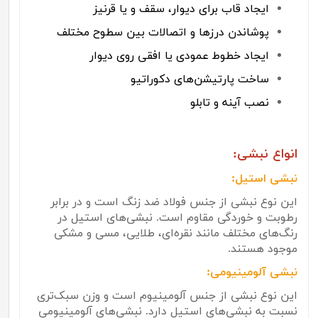
ایجاد قاب برای دیوار، سقف و یا قرنیز
پوشاندن درزها و اتصالات بین سطوح مختلف
ایجاد خطوط عمودی یا افقی روی دیوار
ساخت پارتیشن‌های دکوراتیو
نصب آینه و تابلو
انواع نبشی:
نبشی استیل:
این نوع نبشی از جنس فولاد ضد زنگ است و در برابر
رطوبت و خوردگی مقاوم است. نبشی‌های استیل در
رنگ‌های مختلف مانند نقره‌ای، طلایی، مسی و مشکی
موجود هستند.
نبشی آلومینیومی:
این نوع نبشی از جنس آلومینیوم است و وزن سبک‌تری
نسبت به نبشی‌های استیل دارد. نبشی‌های آلومینیومی