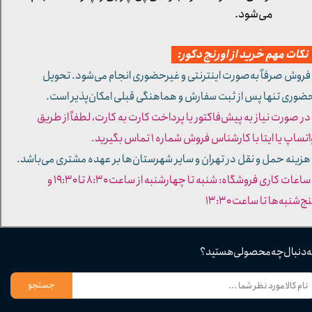
می‌شود.
کات مهم خرید از اورنج دکور:
 فروش صرفاً به‌صورت اینترنتی و غیرحضوری انجام می‌شود. تحویل
ضوری تنها پس از ثبت سفارش و هماهنگی قبلی امکان‌پذیر است.
 در صورت نیاز به پیش‌فاکتور یا پرداخت کارت به کارت، لطفاً از طریق
تساپ یا ایتا با کارشناس فروش شماره ۱ تماس بگیرید.
 هزینه حمل و نقل در تهران و سایر شهرستان‌ها بر عهده مشتری می‌باشد.
- ساعات کاری فروشگاه: شنبه تا چهارشنبه از ساعت ۸:۳۰ تا ۱۹:۳۰ و
ج‌شنبه‌ها تا ساعت ۱۳:۳۰​​​​​​​
ه دنبال چه محصولی هستید؟
جستجو