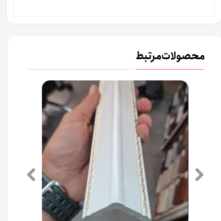
محصولات مرتبط