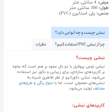
عرض:
4 سانتی متر
طول:
300 سانتی متر
جنس:
پلی استایرن (PVC)
نبشی چیست و چه انواعی دارد؟
چرا از نبشی PVC استفاده کنیم؟
نظرات
نبشی چیست؟
نبشی نوعی پروفیل با دو بال عمود بر هم است که علاوه
بر کاربردهای سازه‌ای، برای زیبایی و دکور نیز استفاده
می‌شود. نبشی دکوراتیو از نظر ظاهری شبیه به
نبشی‌های معمولی است، اما با
تنوع رنگی و طرح‌های
مختلف
تولید می‌شود.
کاربردهای نبشی: