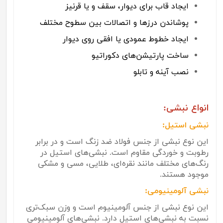
ایجاد قاب برای دیوار، سقف و یا قرنیز
پوشاندن درزها و اتصالات بین سطوح مختلف
ایجاد خطوط عمودی یا افقی روی دیوار
ساخت پارتیشن‌های دکوراتیو
نصب آینه و تابلو
انواع نبشی:
نبشی استیل:
این نوع نبشی از جنس فولاد ضد زنگ است و در برابر
رطوبت و خوردگی مقاوم است. نبشی‌های استیل در
رنگ‌های مختلف مانند نقره‌ای، طلایی، مسی و مشکی
موجود هستند.
نبشی آلومینیومی:
این نوع نبشی از جنس آلومینیوم است و وزن سبک‌تری
نسبت به نبشی‌های استیل دارد. نبشی‌های آلومینیومی