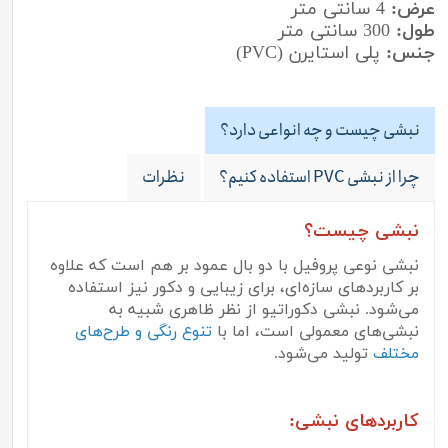
عرض:
4 سانتی متر
طول:
300 سانتی متر
جنس:
پلی استایرن (PVC)
نبشی چیست و چه انواعی دارد؟
چرا از نبشی PVC استفاده کنیم؟
نظرات
نبشی چیست؟
نبشی نوعی پروفیل با دو بال عمود بر هم است که علاوه
بر کاربردهای سازه‌ای، برای زیبایی و دکور نیز استفاده
می‌شود. نبشی دکوراتیو از نظر ظاهری شبیه به
نبشی‌های معمولی است، اما با
تنوع رنگی و طرح‌های
مختلف
تولید می‌شود.
کاربردهای نبشی: