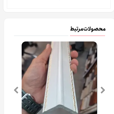
محصولات مرتبط