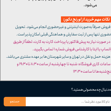
می‌شود.
کات مهم خرید از اورنج دکور:
 فروش صرفاً به‌صورت اینترنتی و غیرحضوری انجام می‌شود. تحویل
ضوری تنها پس از ثبت سفارش و هماهنگی قبلی امکان‌پذیر است.
 در صورت نیاز به پیش‌فاکتور یا پرداخت کارت به کارت، لطفاً از طریق
تساپ یا ایتا با کارشناس فروش شماره ۱ تماس بگیرید.
 هزینه حمل و نقل در تهران و سایر شهرستان‌ها بر عهده مشتری می‌باشد.
- ساعات کاری فروشگاه: شنبه تا چهارشنبه از ساعت ۸:۳۰ تا ۱۹:۳۰ و
ج‌شنبه‌ها تا ساعت ۱۳:۳۰​​​​​​​
ه دنبال چه محصولی هستید؟
جستجو