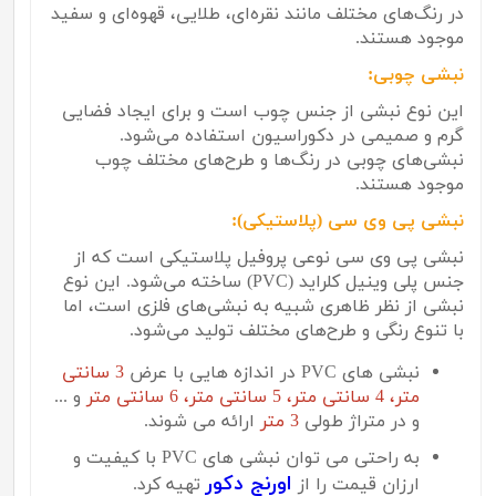
در رنگ‌های مختلف مانند نقره‌ای، طلایی، قهوه‌ای و سفید
موجود هستند.
نبشی چوبی:
این نوع نبشی از جنس چوب است و برای ایجاد فضایی
گرم و صمیمی در دکوراسیون استفاده می‌شود.
نبشی‌های چوبی در رنگ‌ها و طرح‌های مختلف چوب
موجود هستند.
نبشی پی وی سی (پلاستیکی):
نبشی پی وی سی نوعی پروفیل پلاستیکی است که از
جنس پلی وینیل کلراید (
PVC
) ساخته می‌شود. این نوع
نبشی از نظر ظاهری شبیه به نبشی‌های فلزی است، اما
با تنوع رنگی و طرح‌های مختلف تولید می‌شود.
نبشی های PVC در اندازه هایی با عرض
3 سانتی
متر، 4 سانتی متر، 5 سانتی متر، 6 سانتی متر
و ...
و در متراژ طولی
3 متر
ارائه می شوند.
به راحتی می توان نبشی های PVC با کیفیت و
اورنج دکور
ارزان قیمت را از
تهیه کرد.