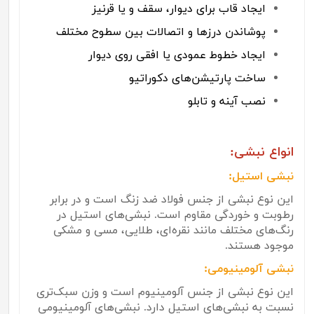
ایجاد قاب برای دیوار، سقف و یا قرنیز
پوشاندن درزها و اتصالات بین سطوح مختلف
ایجاد خطوط عمودی یا افقی روی دیوار
ساخت پارتیشن‌های دکوراتیو
نصب آینه و تابلو
انواع نبشی:
نبشی استیل:
این نوع نبشی از جنس فولاد ضد زنگ است و در برابر
رطوبت و خوردگی مقاوم است. نبشی‌های استیل در
رنگ‌های مختلف مانند نقره‌ای، طلایی، مسی و مشکی
موجود هستند.
نبشی آلومینیومی:
این نوع نبشی از جنس آلومینیوم است و وزن سبک‌تری
نسبت به نبشی‌های استیل دارد. نبشی‌های آلومینیومی