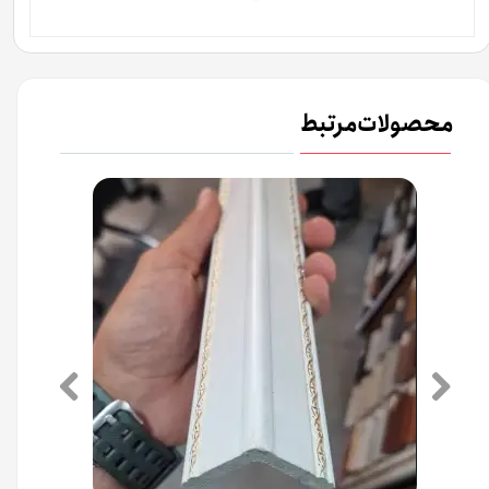
محصولات مرتبط