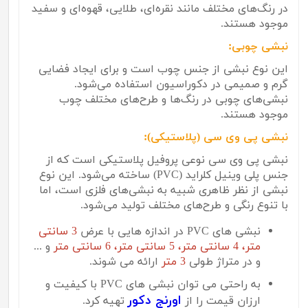
در رنگ‌های مختلف مانند نقره‌ای، طلایی، قهوه‌ای و سفید
موجود هستند.
نبشی چوبی:
این نوع نبشی از جنس چوب است و برای ایجاد فضایی
گرم و صمیمی در دکوراسیون استفاده می‌شود.
نبشی‌های چوبی در رنگ‌ها و طرح‌های مختلف چوب
موجود هستند.
نبشی پی وی سی (پلاستیکی):
نبشی پی وی سی نوعی پروفیل پلاستیکی است که از
جنس پلی وینیل کلراید (
PVC
) ساخته می‌شود. این نوع
نبشی از نظر ظاهری شبیه به نبشی‌های فلزی است، اما
با تنوع رنگی و طرح‌های مختلف تولید می‌شود.
نبشی های PVC در اندازه هایی با عرض
3 سانتی
متر، 4 سانتی متر، 5 سانتی متر، 6 سانتی متر
و ...
و در متراژ طولی
3 متر
ارائه می شوند.
به راحتی می توان نبشی های PVC با کیفیت و
اورنج دکور
ارزان قیمت را از
تهیه کرد.