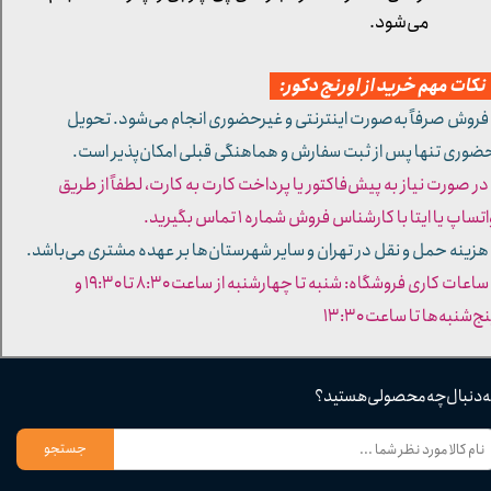
می‌شود.
کات مهم خرید از اورنج دکور:
 فروش صرفاً به‌صورت اینترنتی و غیرحضوری انجام می‌شود. تحویل
ضوری تنها پس از ثبت سفارش و هماهنگی قبلی امکان‌پذیر است.
 در صورت نیاز به پیش‌فاکتور یا پرداخت کارت به کارت، لطفاً از طریق
تساپ یا ایتا با کارشناس فروش شماره ۱ تماس بگیرید.
 هزینه حمل و نقل در تهران و سایر شهرستان‌ها بر عهده مشتری می‌باشد.
- ساعات کاری فروشگاه: شنبه تا چهارشنبه از ساعت ۸:۳۰ تا ۱۹:۳۰ و
ج‌شنبه‌ها تا ساعت ۱۳:۳۰​​​​​​​
ه دنبال چه محصولی هستید؟
جستجو