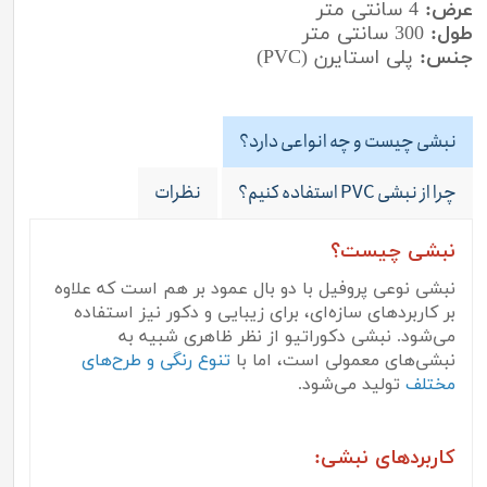
عرض:
4 سانتی متر
طول:
300 سانتی متر
جنس:
پلی استایرن (PVC)
نبشی چیست و چه انواعی دارد؟
چرا از نبشی PVC استفاده کنیم؟
نظرات
نبشی چیست؟
نبشی نوعی پروفیل با دو بال عمود بر هم است که علاوه
بر کاربردهای سازه‌ای، برای زیبایی و دکور نیز استفاده
می‌شود. نبشی دکوراتیو از نظر ظاهری شبیه به
نبشی‌های معمولی است، اما با
تنوع رنگی و طرح‌های
مختلف
تولید می‌شود.
کاربردهای نبشی: