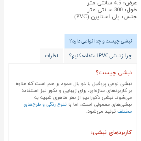
عرض:
4.5 سانتی متر
طول:
300 سانتی متر
جنس:
پلی استایرن (PVC)
نبشی چیست و چه انواعی دارد؟
چرا از نبشی PVC استفاده کنیم؟
نظرات
نبشی چیست؟
نبشی نوعی پروفیل با دو بال عمود بر هم است که علاوه
بر کاربردهای سازه‌ای، برای زیبایی و دکور نیز استفاده
می‌شود. نبشی دکوراتیو از نظر ظاهری شبیه به
نبشی‌های معمولی است، اما با
تنوع رنگی و طرح‌های
مختلف
تولید می‌شود.
کاربردهای نبشی: