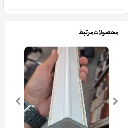
محصولات مرتبط