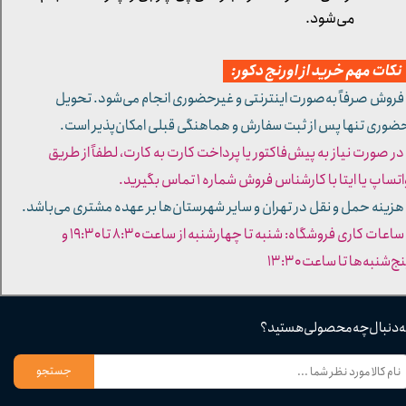
می‌شود.
کات مهم خرید از اورنج دکور:
 فروش صرفاً به‌صورت اینترنتی و غیرحضوری انجام می‌شود. تحویل
ضوری تنها پس از ثبت سفارش و هماهنگی قبلی امکان‌پذیر است.
 در صورت نیاز به پیش‌فاکتور یا پرداخت کارت به کارت، لطفاً از طریق
تساپ یا ایتا با کارشناس فروش شماره ۱ تماس بگیرید.
 هزینه حمل و نقل در تهران و سایر شهرستان‌ها بر عهده مشتری می‌باشد.
- ساعات کاری فروشگاه: شنبه تا چهارشنبه از ساعت ۸:۳۰ تا ۱۹:۳۰ و
ج‌شنبه‌ها تا ساعت ۱۳:۳۰​​​​​​​
ه دنبال چه محصولی هستید؟
جستجو