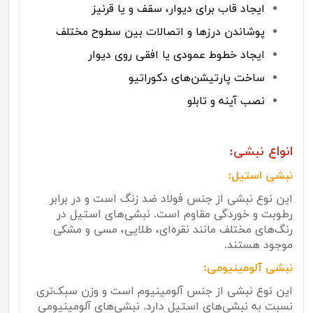
ایجاد قاب برای دیوار، سقف و یا قرنیز
پوشاندن درزها و اتصالات بین سطوح مختلف
ایجاد خطوط عمودی یا افقی روی دیوار
ساخت پارتیشن‌های دکوراتیو
نصب آینه و تابلو
انواع نبشی:
نبشی استیل:
این نوع نبشی از جنس فولاد ضد زنگ است و در برابر
رطوبت و خوردگی مقاوم است. نبشی‌های استیل در
رنگ‌های مختلف مانند نقره‌ای، طلایی، مسی و مشکی
موجود هستند.
نبشی آلومینیومی:
این نوع نبشی از جنس آلومینیوم است و وزن سبک‌تری
نسبت به نبشی‌های استیل دارد. نبشی‌های آلومینیومی