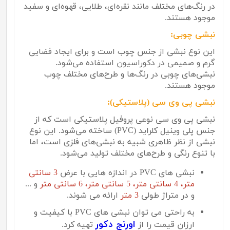
در رنگ‌های مختلف مانند نقره‌ای، طلایی، قهوه‌ای و سفید
موجود هستند.
نبشی چوبی:
این نوع نبشی از جنس چوب است و برای ایجاد فضایی
گرم و صمیمی در دکوراسیون استفاده می‌شود.
نبشی‌های چوبی در رنگ‌ها و طرح‌های مختلف چوب
موجود هستند.
نبشی پی وی سی (پلاستیکی):
نبشی پی وی سی نوعی پروفیل پلاستیکی است که از
جنس پلی وینیل کلراید (
PVC
) ساخته می‌شود. این نوع
نبشی از نظر ظاهری شبیه به نبشی‌های فلزی است، اما
با تنوع رنگی و طرح‌های مختلف تولید می‌شود.
نبشی های PVC در اندازه هایی با عرض
3 سانتی
متر، 4 سانتی متر، 5 سانتی متر، 6 سانتی متر
و ...
و در متراژ طولی
3 متر
ارائه می شوند.
به راحتی می توان نبشی های PVC با کیفیت و
اورنج دکور
ارزان قیمت را از
تهیه کرد.