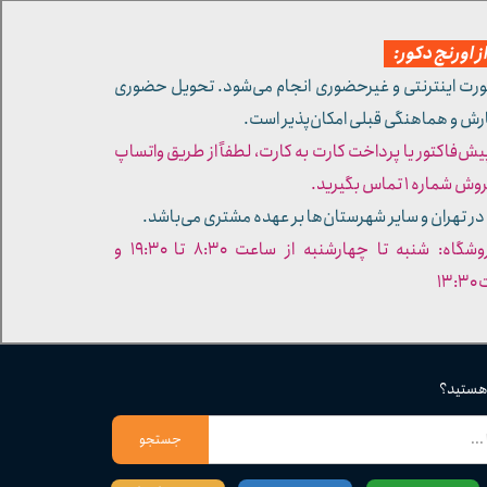
 اورنج دکور:
ورت اینترنتی و غیرحضوری انجام می‌شود. تحویل حضوری
ارش و هماهنگی قبلی امکان‌پذیر است.
پیش‌فاکتور یا پرداخت کارت به کارت، لطفاً از طریق واتساپ
ره ۱ تماس بگیرید.
در تهران و سایر شهرستان‌ها بر عهده مشتری می‌باشد.
- ساعات کاری فروشگاه: شنبه تا چهارشنبه از ساعت ۸:۳۰ تا ۱۹:۳۰ و
۱۳
 هستید؟
جستجو