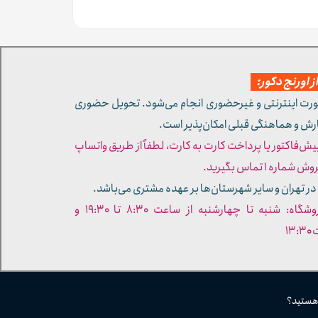
 اورنج دکور:
ورت اینترنتی و غیرحضوری انجام می‌شود. تحویل حضوری
ارش و هماهنگی قبلی امکان‌پذیر است.
پیش‌فاکتور یا پرداخت کارت به کارت، لطفاً از طریق واتساپ
ره ۱ تماس بگیرید.
در تهران و سایر شهرستان‌ها بر عهده مشتری می‌باشد.
- ساعات کاری فروشگاه: شنبه تا چهارشنبه از ساعت ۸:۳۰ تا ۱۹:۳۰ و
۱۳
 هستید؟