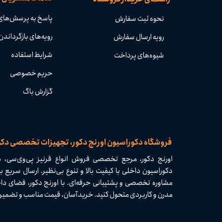
پاسخ به پرسش‌های
نحوه ثبت سفارش
رویه‌های بازگرداندن 
رویه ارسال سفارش
شرایط استفاده
شیوه‌های پرداخت
حریم خصوصی
گزارش باگ
​​فروشگاه دکوراسیون اورنج دکور، تجهیزات تخصصی دک
اورنج دکور، مرجع تخصصی فروش انواع قرنیز پی‌وی‌سی، دی
مشاوره تخصصی و پشتیبانی حرفه‌ای. با اورنج دکور، فضای داخ
مدرن و کاربردی متحول کنید. خرید آسان، قیمت مناسب و تضمین کیفیت