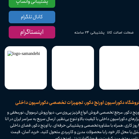
پشتیبانی واتساپ
کانال تلگرام
اینستاگرام
پشتیبانی ۲۴ ساعته
ضمانت اصالت کالا
​فروشگاه دکوراسیون اورنج دکور، تجهیزات تخصصی دکوراسیون داخلی
ورنج دکور، مرجع تخصصی فروش انواع قرنیز پی‌وی‌سی، دیوارپوش ترمووال، نورمخفی و
ابزارهای دکوراسیون داخلی با کیفیت بالا و تنوع بی‌نظیر. ارسال سریع به سراسر ایران در ۱ تا
۴ روز کاری، همراه با مشاوره تخصصی و پشتیبانی حرفه‌ای. با اورنج دکور، فضای داخلی
نزل یا محل کار خود را با محصولات مدرن و کاربردی متحول کنید. خرید آسان، قیمت
اسب و تضمین کیفیت در فروشگاه اینترنتی اورنج دکور.​​​​​​​