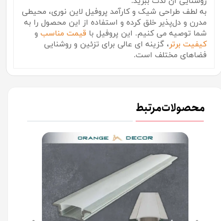
روشنایی آن لذت ببرید.
به لطف طراحی شیک و کارآمد پروفیل لاین نوری، محیطی
مدرن و دل‌پذیر خلق کرده و استفاده از این محصول را به
شما توصیه می کنیم. این پروفیل با
قیمت مناسب
و
کیفیت برتر
، گزینه ای عالی برای تزئین و روشنایی
فضاهای مختلف است.
محصولات مرتبط