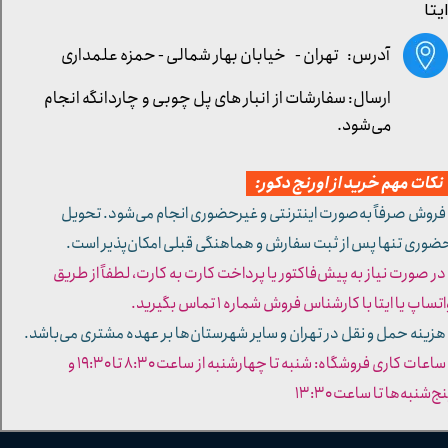
یتا
آدرس: تهران -
خیابان بهار شمالی - حمزه علمداری
ارسال: سفارشات از انبار های پل چوبی و چاردانگه انجام
می‌شود.
کات مهم خرید از اورنج دکور:
 فروش صرفاً به‌صورت اینترنتی و غیرحضوری انجام می‌شود. تحویل
ضوری تنها پس از ثبت سفارش و هماهنگی قبلی امکان‌پذیر است.
 در صورت نیاز به پیش‌فاکتور یا پرداخت کارت به کارت، لطفاً از طریق
تساپ یا ایتا با کارشناس فروش شماره ۱ تماس بگیرید.
 هزینه حمل و نقل در تهران و سایر شهرستان‌ها بر عهده مشتری می‌باشد.
- ساعات کاری فروشگاه: شنبه تا چهارشنبه از ساعت ۸:۳۰ تا ۱۹:۳۰ و
ج‌شنبه‌ها تا ساعت ۱۳:۳۰​​​​​​​