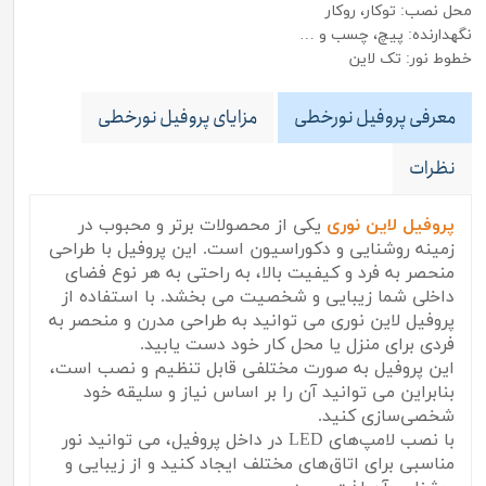
محل نصب: توکار، روکار
نگهدارنده: پیچ، چسب و …
خطوط نور: تک لاین
معرفی پروفیل نورخطی
مزایای پروفیل نورخطی
نظرات
پروفیل لاین نوری
یکی از محصولات برتر و محبوب در
زمینه روشنایی و دکوراسیون است. این پروفیل با طراحی
منحصر به فرد و کیفیت بالا، به راحتی به هر نوع فضای
داخلی شما زیبایی و شخصیت می بخشد. با استفاده از
پروفیل لاین نوری می توانید به طراحی مدرن و منحصر به
فردی برای منزل یا محل کار خود دست یابید.
این پروفیل به صورت مختلفی قابل تنظیم و نصب است،
بنابراین می توانید آن را بر اساس نیاز و سلیقه خود
شخصی‌سازی کنید.
با نصب لامپ‌های LED در داخل پروفیل، می توانید نور
مناسبی برای اتاق‌های مختلف ایجاد کنید و از زیبایی و