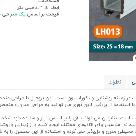
مشخصات
ابعاد:
18 * 25 میلی متر
قیمت بر اساس
یک متر
می با
ی
نظرات
 در زمینه روشنایی و دکوراسیون است. این پروفیل با طراحی منحصر ب
استفاده از پروفیل لاین نوری می توانید به طراحی مدرن و منحصر 
 است، بنابراین می توانید آن را بر اساس نیاز و سلیقه خود شخصی
 محیطی مدرن و دل‌پذیر خلق کرده و استفاده از این محصول را به ش