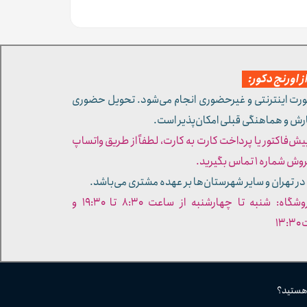
 اورنج دکور:
ورت اینترنتی و غیرحضوری انجام می‌شود. تحویل حضوری
ارش و هماهنگی قبلی امکان‌پذیر است.
پیش‌فاکتور یا پرداخت کارت به کارت، لطفاً از طریق واتساپ
ره ۱ تماس بگیرید.
در تهران و سایر شهرستان‌ها بر عهده مشتری می‌باشد.
- ساعات کاری فروشگاه: شنبه تا چهارشنبه از ساعت ۸:۳۰ تا ۱۹:۳۰ و
۱۳
 هستید؟