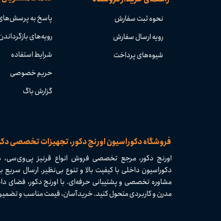
پاسخ به پرسش‌های
نحوه ثبت سفارش
رویه‌های بازگرداندن 
رویه ارسال سفارش
شرایط استفاده
شیوه‌های پرداخت
حریم خصوصی
گزارش باگ
​​فروشگاه دکوراسیون اورنج دکور، تجهیزات تخصصی دک
اورنج دکور، مرجع تخصصی فروش انواع قرنیز پی‌وی‌سی، دی
مشاوره تخصصی و پشتیبانی حرفه‌ای. با اورنج دکور، فضای داخ
مدرن و کاربردی متحول کنید. خرید آسان، قیمت مناسب و تضمین کیفیت