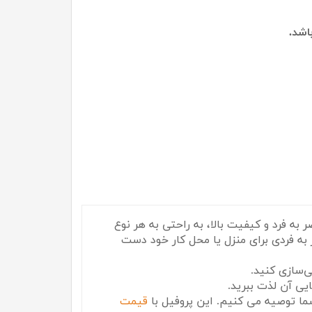
شد.
ه فرد و کیفیت بالا، به راحتی به هر نوع
به فردی برای منزل یا محل کار خود دست
‌سازی کنید.
ما توصیه می کنیم. این پروفیل با
قیمت