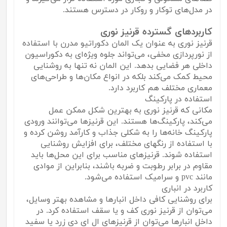
در مدل‌های توکار و روکار در دسترس هستند.
کاربردهای گسترده قرنیز نوری
قرنیز نوری به عنوان یک المان دکوراتیو مدرن با استفاده
از نورپردازی مخفی، می‌تواند جلوه ویژه‌ای به دکوراسیون
داخلی هر فضایی بدهد. این المان نه تنها به روشنایی
محیط کمک می‌کند بلکه در انواع مکان‌ها و طراحی‌های
معماری مختلف هم کاربرد دارد.
استفاده در پارکینگ
مکانی که قرنیز نوری به بهترین شکل ممکن عمل
می‌کند، پارکینگ‌ها هستند. این قرنیزها می‌توانند ورودی
پارکینگ خانه‌ها را به شکلی جذاب و کارآمد روشن کرده و
با استفاده از رنگهای مختلف، برای افزایش روشنایی
استفاده شوند. قرنیزهای مناسب برای این محل‌ها باید
مقاوم در برابر رطوبت و ضربه باشند، بنابراین از موادی
مانند pvc و سرامیک استفاده می‌شود.
کاربرد در انباری
برای روشنایی کافی داخل انبارها و مشاهده بهتر وسایل،
می‌توان از قرنیز نوری کف و یا سقف استفاده کرد. در
داخل انبارها می‌توان از قرنیزهای ال ای دی زرد یا سفید