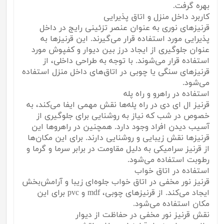
بهره گرفت.
کاربرد داخل منزل و اتاق پذیرایی
قرنیزهای نوری به عنوان عنصر تزئینی رایج در داخل
پذیرایی مورد استفاده قرار می‌گیرند. این قرنیزها به
عنوان جلوگیری از ایجاد درز بین دیوار و کفپوش مورد
استفاده قرار می‌شوند. با توجه به طراحی داخلی، از
قرنیزهای سنگی یا چوبی در اتاق‌های داخل منزل استفاده
می‌شود.
استفاده در راهرو و راه پله
قرنیز ال ای دی در راه پله‌ها نقش مهمی ایفا می‌کند، به
خصوص در شب که نیاز به روشنایی برای جلوگیری از
آسیب دیدن افراد وجود دارد. همچنین در راهروها این
قرنیزها نقش زیبایی و روشنایی دارند. برای این مکان‌ها
از قرنیز سرامیکی به دلیل مقاومت در برابر سرما و گرما و
رطوبت استفاده می‌شود.
استفاده در اتاق خواب
قرنیز نور مخفی در اتاق خواب جلوه‌ای زیبا و آرامش‌بخش
ایجاد می‌کند. از قرنیزهای چوبی، mdf و pvc برای این
مکان استفاده می‌شود.
نقش قرنیز نور مخفی در حفاظت از دیوار