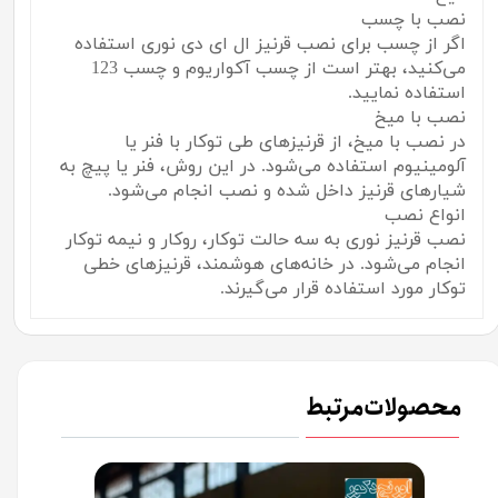
نصب با چسب
اگر از چسب برای نصب قرنیز ال ای دی نوری استفاده
می‌کنید، بهتر است از چسب آکواریوم و چسب 123
استفاده نمایید.
نصب با میخ
در نصب با میخ، از قرنیزهای طی توکار با فنر یا
آلومینیوم استفاده می‌شود. در این روش، فنر یا پیچ به
شیارهای قرنیز داخل شده و نصب انجام می‌شود.
انواع نصب
نصب قرنیز نوری به سه حالت توکار، روکار و نیمه توکار
انجام می‌شود. در خانه‌های هوشمند، قرنیزهای خطی
توکار مورد استفاده قرار می‌گیرند.
محصولات مرتبط