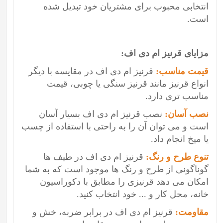
انتخابی محبوب برای مشتریان خود تبدیل شده
است.
مزایای قرنیز ام دی اف:
قیمت مناسب:
قرنیز ام دی اف در مقایسه با دیگر
انواع قرنیز مانند قرنیز سنگی یا چوبی، قیمت
مناسب تری دارد.
نصب آسان:
نصب قرنیز ام دی اف بسیار آسان
است و می توان آن را به راحتی با استفاده از چسب
یا میخ انجام داد.
تنوع طرح و رنگ:
قرنیز ام دی اف در طیف ها
گوناگونی از طرح و رنگ ها موجود است که به شما
امکان می دهد قرنیزی را مطابق با دکوراسیون
خانه، محل کار و ... خود انتخاب کنید.
مقاومت:
قرنیز ام دی اف در برابر ضربه، خش و