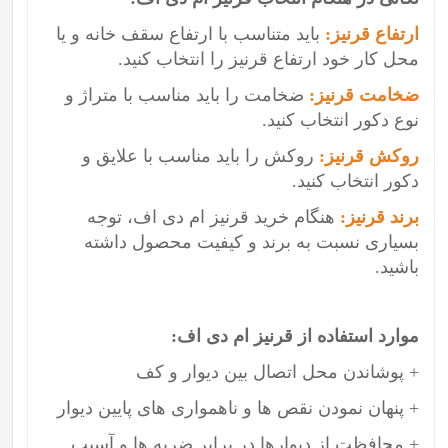
ارتفاع قرنیز:
باید متناسب با ارتفاع سقف خانه و یا
محل کار خود ارتفاع قرنیز را انتخاب کنید.
ضخامت قرنیز:
ضخامت را باید مناسب با متراژ و
نوع دکور انتخاب کنید.
روکش قرنیز:
روکش را باید مناسب با علایق و
دکور انتخاب کنید.
برند قرنیز:
هنگام خرید قرنیز ام دی اف، توجه
بسیاری نسبت به برند و کیفیت محصول داشته
باشید.
موارد استفاده از قرنیز ام دی اف:
+ پوشاندن محل اتصال بین دیوار و کف
+ پنهان نمودن نقص ها و ناهمواری های پایین دیوار
+ محافظت از دیوارها در برابر ضربه ها و آسیب