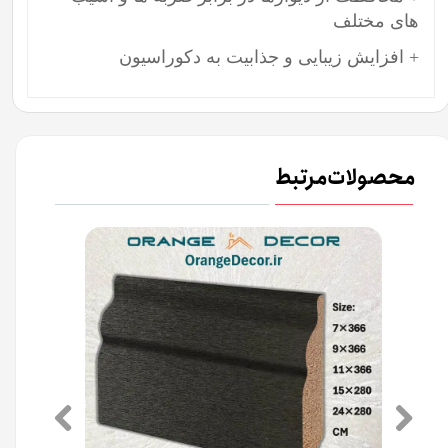
های مختلف
+ افزایش زیبایی و جذابیت به دکوراسیون
محصولات مرتبط