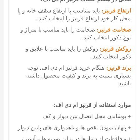
ارتفاع قرنیز:
باید متناسب با ارتفاع سقف خانه و یا
محل کار خود ارتفاع قرنیز را انتخاب کنید.
ضخامت قرنیز:
ضخامت را باید مناسب با متراژ و
نوع دکور انتخاب کنید.
روکش قرنیز:
روکش را باید مناسب با علایق و
دکور انتخاب کنید.
برند قرنیز:
هنگام خرید قرنیز ام دی اف، توجه
بسیاری نسبت به برند و کیفیت محصول داشته
باشید.
موارد استفاده از قرنیز ام دی اف:
+ پوشاندن محل اتصال بین دیوار و کف
+ پنهان نمودن نقص ها و ناهمواری های پایین دیوار
+ محافظت از دیوارها در برابر ضربه ها و آسیب