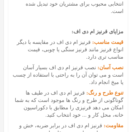
انتخابی محبوب برای مشتریان خود تبدیل شده
است.
مزایای قرنیز ام دی اف:
قیمت مناسب:
قرنیز ام دی اف در مقایسه با دیگر
انواع قرنیز مانند قرنیز سنگی یا چوبی، قیمت
مناسب تری دارد.
نصب آسان:
نصب قرنیز ام دی اف بسیار آسان
است و می توان آن را به راحتی با استفاده از چسب
یا میخ انجام داد.
تنوع طرح و رنگ:
قرنیز ام دی اف در طیف ها
گوناگونی از طرح و رنگ ها موجود است که به شما
امکان می دهد قرنیزی را مطابق با دکوراسیون
خانه، محل کار و ... خود انتخاب کنید.
مقاومت:
قرنیز ام دی اف در برابر ضربه، خش و