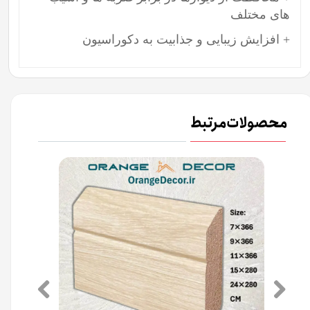
های مختلف
+ افزایش زیبایی و جذابیت به دکوراسیون
محصولات مرتبط