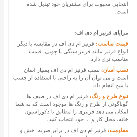
انتخابی محبوب برای مشتریان خود تبدیل شده
است.
مزایای قرنیز ام دی اف:
قیمت مناسب:
قرنیز ام دی اف در مقایسه با دیگر
انواع قرنیز مانند قرنیز سنگی یا چوبی، قیمت
مناسب تری دارد.
نصب آسان:
نصب قرنیز ام دی اف بسیار آسان
است و می توان آن را به راحتی با استفاده از چسب
یا میخ انجام داد.
تنوع طرح و رنگ:
قرنیز ام دی اف در طیف ها
گوناگونی از طرح و رنگ ها موجود است که به شما
امکان می دهد قرنیزی را مطابق با دکوراسیون
خانه، محل کار و ... خود انتخاب کنید.
مقاومت:
قرنیز ام دی اف در برابر ضربه، خش و