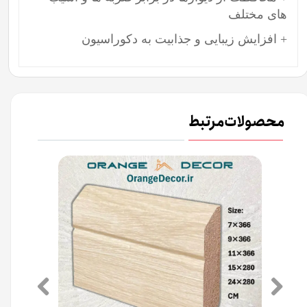
های مختلف
+ افزایش زیبایی و جذابیت به دکوراسیون
محصولات مرتبط