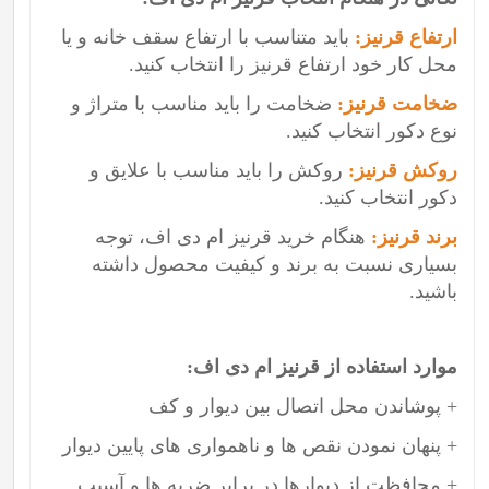
ارتفاع قرنیز:
باید متناسب با ارتفاع سقف خانه و یا
محل کار خود ارتفاع قرنیز را انتخاب کنید.
ضخامت قرنیز:
ضخامت را باید مناسب با متراژ و
نوع دکور انتخاب کنید.
روکش قرنیز:
روکش را باید مناسب با علایق و
دکور انتخاب کنید.
برند قرنیز:
هنگام خرید قرنیز ام دی اف، توجه
بسیاری نسبت به برند و کیفیت محصول داشته
باشید.
موارد استفاده از قرنیز ام دی اف:
+ پوشاندن محل اتصال بین دیوار و کف
+ پنهان نمودن نقص ها و ناهمواری های پایین دیوار
+ محافظت از دیوارها در برابر ضربه ها و آسیب