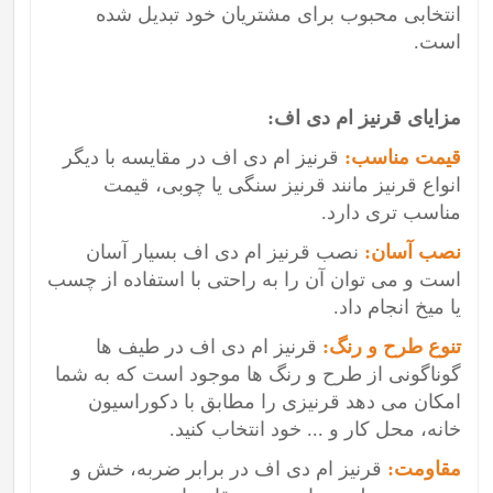
انتخابی محبوب برای مشتریان خود تبدیل شده
است.
مزایای قرنیز ام دی اف:
قیمت مناسب:
قرنیز ام دی اف در مقایسه با دیگر
انواع قرنیز مانند قرنیز سنگی یا چوبی، قیمت
مناسب تری دارد.
نصب آسان:
نصب قرنیز ام دی اف بسیار آسان
است و می توان آن را به راحتی با استفاده از چسب
یا میخ انجام داد.
تنوع طرح و رنگ:
قرنیز ام دی اف در طیف ها
گوناگونی از طرح و رنگ ها موجود است که به شما
امکان می دهد قرنیزی را مطابق با دکوراسیون
خانه، محل کار و ... خود انتخاب کنید.
مقاومت:
قرنیز ام دی اف در برابر ضربه، خش و