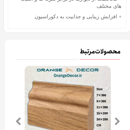
های مختلف
+ افزایش زیبایی و جذابیت به دکوراسیون
محصولات مرتبط