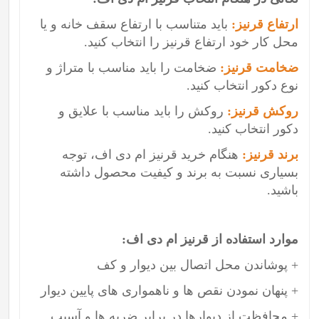
ارتفاع قرنیز:
باید متناسب با ارتفاع سقف خانه و یا
محل کار خود ارتفاع قرنیز را انتخاب کنید.
ضخامت قرنیز:
ضخامت را باید مناسب با متراژ و
نوع دکور انتخاب کنید.
روکش قرنیز:
روکش را باید مناسب با علایق و
دکور انتخاب کنید.
برند قرنیز:
هنگام خرید قرنیز ام دی اف، توجه
بسیاری نسبت به برند و کیفیت محصول داشته
باشید.
موارد استفاده از قرنیز ام دی اف:
+ پوشاندن محل اتصال بین دیوار و کف
+ پنهان نمودن نقص ها و ناهمواری های پایین دیوار
+ محافظت از دیوارها در برابر ضربه ها و آسیب