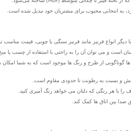
که از تخته فیبر با چگالی متوسط (
) ساخته می‌شود.
MDF
ارد، به انتخابی محبوب برای مشتریان خود تبدیل شده است.
 دیگر انواع قرنیز مانند قرنیز سنگی یا چوبی، قیمت مناسب تر
ن است و می توان آن را به راحتی با استفاده از چسب یا میخ 
ا گوناگونی از طرح و رنگ ها موجود است که به شما امکان م
 خش و نسبت به رطوبت تا حدودی مقاوم است.
ف را با هر رنگی که دلتان می خواهد رنگ آمیزی کنید.
 صدا بین اتاق ها کمک کند.