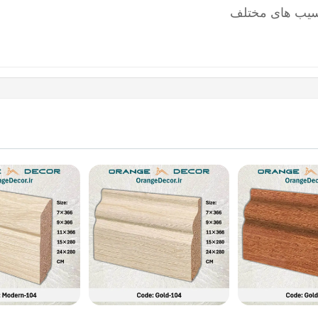
آسیب های مختلف