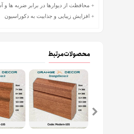
+ محافظت از دیوارها در برابر ضربه ها و 
+ افزایش زیبایی و جذابیت به دکوراسیون
محصولات مرتبط