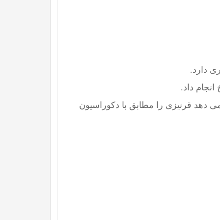
ی دارد.
انجام داد.
ی دهد قرنیزی را مطابق با دکوراسیون