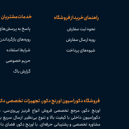
خدمات مشتریان
راهنمای خرید از فروشگاه
پاسخ به پرسش‌های
نحوه ثبت سفارش
رویه‌های بازگرداندن 
رویه ارسال سفارش
شرایط استفاده
شیوه‌های پرداخت
حریم خصوصی
گزارش باگ
​​فروشگاه دکوراسیون اورنج دکور، تجهیزات تخصصی دک
اورنج دکور، مرجع تخصصی فروش انواع قرنیز پی‌وی‌سی، دی
مشاوره تخصصی و پشتیبانی حرفه‌ای. با اورنج دکور، فضای داخ