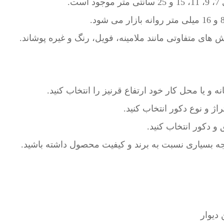
ت.
 های متفاوتی مانند ملامینه، فویل، رنگ و غیره پوشاند.
ه و یا محل کار خود ارتفاع قرنیز را انتخاب کنید.
ژ و نوع دکور انتخاب کنید.
و دکور انتخاب کنید.
جه بسیاری نسبت به برند و کیفیت محصول داشته باشید.
 دیوار