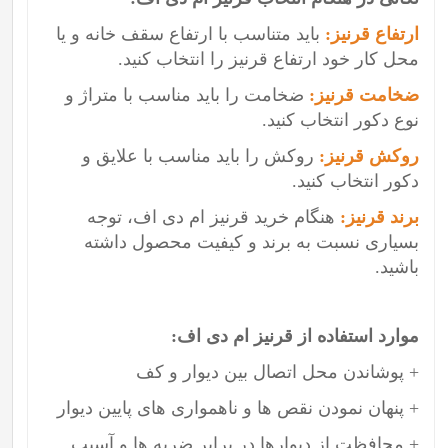
ارتفاع قرنیز:
باید متناسب با ارتفاع سقف خانه و یا
محل کار خود ارتفاع قرنیز را انتخاب کنید.
ضخامت قرنیز:
ضخامت را باید مناسب با متراژ و
نوع دکور انتخاب کنید.
روکش قرنیز:
روکش را باید مناسب با علایق و
دکور انتخاب کنید.
برند قرنیز:
هنگام خرید قرنیز ام دی اف، توجه
بسیاری نسبت به برند و کیفیت محصول داشته
باشید.
موارد استفاده از قرنیز ام دی اف:
+ پوشاندن محل اتصال بین دیوار و کف
+ پنهان نمودن نقص ها و ناهمواری های پایین دیوار
+ محافظت از دیوارها در برابر ضربه ها و آسیب