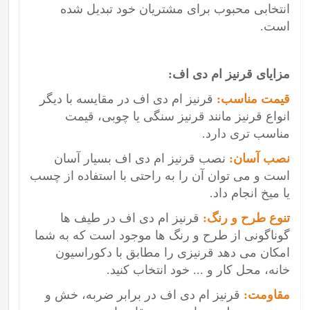
انتخابی محبوب برای مشتریان خود تبدیل شده
است.
مزایای قرنیز ام دی اف:
قیمت مناسب:
قرنیز ام دی اف در مقایسه با دیگر
انواع قرنیز مانند قرنیز سنگی یا چوبی، قیمت
مناسب تری دارد.
نصب آسان:
نصب قرنیز ام دی اف بسیار آسان
است و می توان آن را به راحتی با استفاده از چسب
یا میخ انجام داد.
تنوع طرح و رنگ:
قرنیز ام دی اف در طیف ها
گوناگونی از طرح و رنگ ها موجود است که به شما
امکان می دهد قرنیزی را مطابق با دکوراسیون
خانه، محل کار و ... خود انتخاب کنید.
مقاومت:
قرنیز ام دی اف در برابر ضربه، خش و