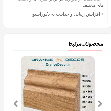
های مختلف
+ افزایش زیبایی و جذابیت به دکوراسیون
محصولات مرتبط