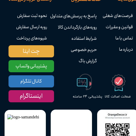
فرصت‌های شغلی
نحوه ثبت سفارش
پاسخ به پرسش‌های متداول
قوانین و مقررات
رویه ارسال سفارش
رویه‌های بازگرداندن کالا
تماس با ما
شیوه‌های پرداخت
شرایط استفاده
درباره ما
حریم خصوصی
چت ایتا
گزارش باگ
پشتیبانی واتساپ
کانال تلگرام
اینستاگرام
پشتیبانی ۲۴ ساعته
ضمانت اصالت کالا