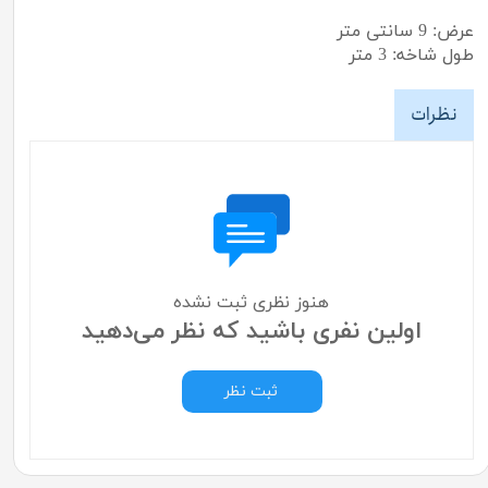
عرض: 9 سانتی متر
طول شاخه: 3 متر
نظرات
هنوز نظری ثبت نشده
اولین نفری باشید که نظر می‌دهید
ثبت نظر