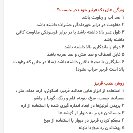
ویژگی های یک قرنیز خوب در چیست؟
1 ضد آب و رطوبت باشد
2 مقاومت در برابر خوردندگی حشرات داشته باشد
3 طول عمر بالا داشته باشد یا در برابر فرسودگی مقاومت کافی
داشته باشد
4 دوام و ماندگاری بالا داشته باشد
5 قابل انعطاف و ضد خش و ضد ضربه باشد
6 سازگاری با محیط بالایی داشته باشد (مثلا در جایی که رطوبت
بالا است قرنیز خراب نشود)
روش نصب قرنیز
1
استفاده از ابزار هایی همانند قرنیز، اسکوتی، اره، مداد، متر ،
سمباده، چسب، میخ، بتونه، قلم و رنگ، گونیا و واشو
2 بریدن قرنیزها در ابعاد اندازه گیری شده با استفاده از اره
3 چسباندن قرنیز به دیوار از گوشه ها
4 محکم کردن قرنیز در دیوار با استفاده از میخ
5 پوشاندن رد میخ با بتونه