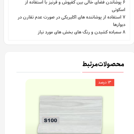
6 پوشاندن فضای خالی بین کفپوش و قرنیز با استفاده از
اسکوتی
7 استفاده از پوشاننده‌ های اکلیریکی در صورت عدم تقارن در
دیوارها
8 سمباده کشیدن و رنگ های بخش های مورد نیاز
محصولات مرتبط
۱۳ درصد