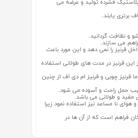
ا پلاستیک فشرده تولید و عرضه می
ف برتری یابند.
و و نظافت گردانید.
راهم می سازند.
ل قرنیز را نمی دهد و این مورد باعث
از این قرنیز در مدت های طولانی استفاده
 قرنیز چوبی و قرنیز ام دی اف از چنین
بب حمل راحت و آسوده می شود.
 مفید و طولانی می باشد.
و هوای نا مساعد نیز استفاده نمود زیرا
کان فراهم است که از آن ها در