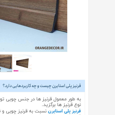
قرنیز پلی‌ استایرن چیست و چه کاربردهایی دارد؟
به طور معمول قرنیز ها در جنس چوبی تول
نوع قرنیز ها برگزید.
قرنیز پلی استایرن
نسبت به قرنیز چوبی و ق