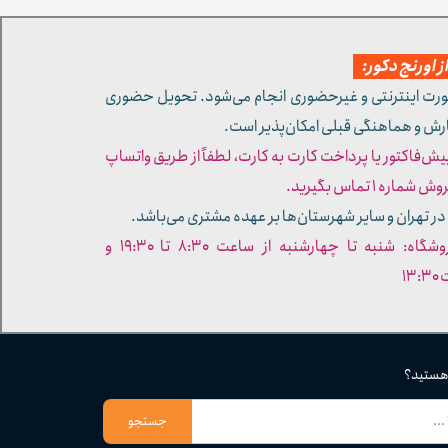
 اورنج دکور:
ورت اینترنتی و غیرحضوری انجام می‌شود. تحویل حضوری
ارش و هماهنگی قبلی امکان‌پذیر است.
پیش‌فاکتور یا پرداخت کارت به کارت، لطفاً از طریق واتساپ
ره ۱ تماس بگیرید.
در تهران و سایر شهرستان‌ها بر عهده مشتری می‌باشد.
- ساعات کاری فروشگاه: شنبه تا چهارشنبه از ساعت ۸:۳۰ تا ۱۹:۳۰ و
۱۳
 هستید؟
جستجو