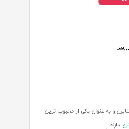
.
 باشد
ایرن
را به عنوان یکی از محبوب ترین
ری
دارند.