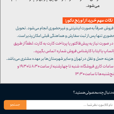
می‌شود.
کات مهم خرید از اورنج دکور:
 فروش صرفاً به‌صورت اینترنتی و غیرحضوری انجام می‌شود. تحویل
ضوری تنها پس از ثبت سفارش و هماهنگی قبلی امکان‌پذیر است.
 در صورت نیاز به پیش‌فاکتور یا پرداخت کارت به کارت، لطفاً از طریق
تساپ یا ایتا با کارشناس فروش شماره ۱ تماس بگیرید.
 هزینه حمل و نقل در تهران و سایر شهرستان‌ها بر عهده مشتری می‌باشد.
- ساعات کاری فروشگاه: شنبه تا چهارشنبه از ساعت ۸:۳۰ تا ۱۹:۳۰ و
ج‌شنبه‌ها تا ساعت ۱۳:۳۰​​​​​​​
ه دنبال چه محصولی هستید؟
جستجو