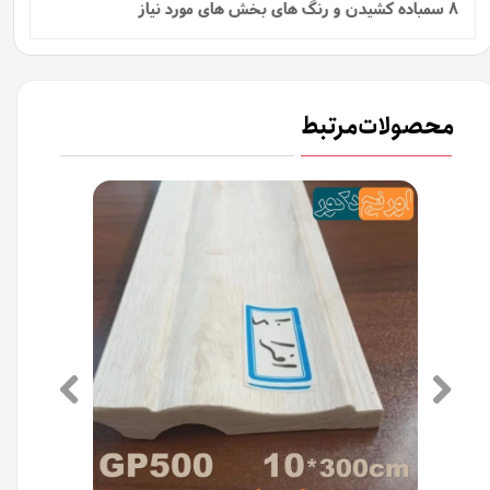
8 سمباده کشیدن و رنگ های بخش های مورد نیاز
محصولات مرتبط