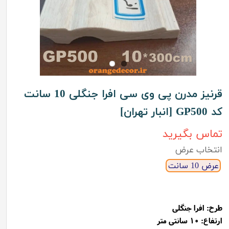
قرنیز مدرن پی وی سی افرا جنگلی 10 سانت
کد GP500 [انبار تهران]
تماس بگیرید
انتخاب عرض
عرض 10 سانت
طرح:
افرا جنگلی
ارتفاع: 10 سانتی متر