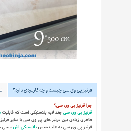
قرنیز پی وی سی چیست و چه کاربردی دارد؟
نظ
چرا قرنیز پی وی سی؟
قرنیز پی وی سی
چند لایه پلاستیکی است که قابلیت
م
ظاهری زیادی بین قرنیز های پی وی سی با سایر قرنیز
قرنیز پی وی سی به علت جنس
پلاستیکی اش
سببی می