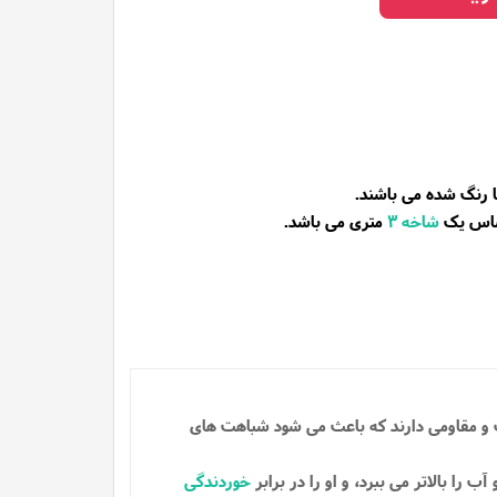
ا رنگ شده می باشند.
ساس یک
شاخه
3
متری می باشد.
ت و مقاومی دارند که باعث می شود شباهت های
 را بالاتر می ببرد، و او را در برابر
خوردندگی