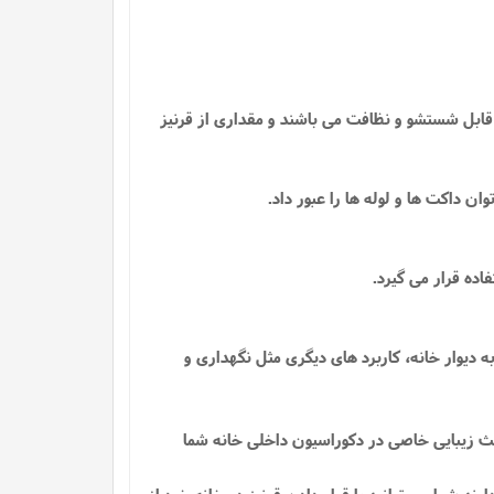
 قابل شستشو و نظافت می باشند و مقداری از قرنیز
داکت ها و لوله ها را عبور داد.
اده قرار می گیرد.
دیوار خانه، کاربرد های دیگری مثل نگهداری و
اعث زیبایی خاصی در دکوراسیون داخلی خانه شما
ند شما می توانید با قرار دادن قرنیز در خانه خود از