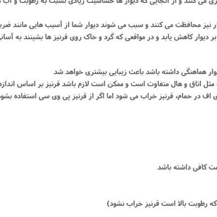
م دی اف در حمام، قرنیز خراب می شود اما اگر از قرنیز پی وی سی استفاده 