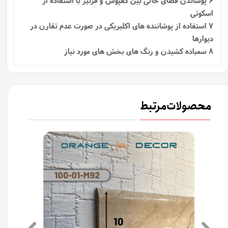
اسکوتی
7 استفاده از پوشاننده‌ های اکلیریکی در صورت عدم تقارن در
دیوارها
8 سمباده کشیدن و رنگ های بخش های مورد نیاز
محصولات مرتبط