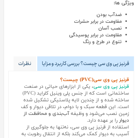
ویژگی ها:
ضدآب بودن
مقاومت در برابر حشرات
نصب آسان
مقاومت در برابر پوسیدگی
تنوع در طرح و رنگ
قرنیز پی وی سی چیست؟ بررسی کاربرد و مزایا
نظرات
قرنیز پی وی سی(PVC) چیست؟
قرنیز پی وی سی
، یکی از ابزارهای حیاتی در صنعت
ساختمانی است که از جنس پلی وینیل کلراید (PVC)
ساخته شده و از چندین لایه پلاستیکی تشکیل شده
است. این قطعه سبک و با دوام، در تلاقی دیوار و کف
زمین نصب می‌شود و وظیفه
آب‌بندی و محافظت از
دیوار
را بر عهده دارد.
استفاده از قرنیز پی وی سی، نه‌تنها به جلوگیری از
آسیب به دیوار کمک می‌کند بلکه از انتقال رطوبت به