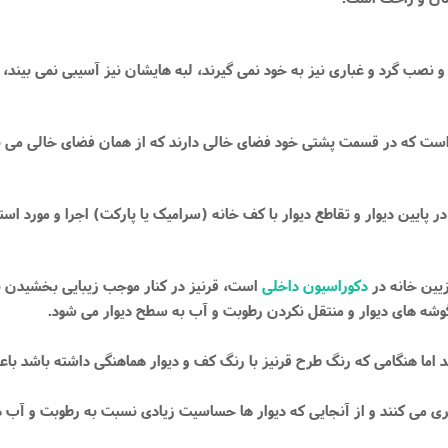
و نصب گرد و غباری نیز به خود نمی گیرند، لبه هایشان نیز آسیبی نمی بیند،
ست که در قسمت پشتی خود فضای خالی دارند که از همان فضای خالی می توان 
ر پایین دیوار و تقاطع دیوار با کف خانه (سرامیک یا پارکت) اجرا و مورد استف
زیین خانه در
دکوراسیون داخلی
است، قرنیز در کنار موجب زیبایی بخشیدن به 
 ‌های دیوار و منتقل نکردن رطوبت و آب به سطح دیوار می‌ شود.
ند اما هنگامی که رنگ طرح قرنیز با رنگ کف و دیوار هماهنگی داشته باشد ب
گیری می کنند و از آنجایی که دیوار ها حساسیت زیادی نسبت به رطوبت و آب دار