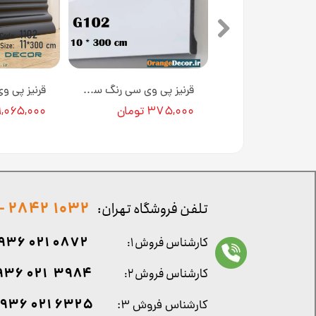
قرنیز پی وی سی 9 سانتی متری طرح مشکی سوپرمات کد GP524 [انبار تهران]
قرنیز پی وی سی رنگ سفید 10 سانتی متری کد G102 [انبار تهران]
تومان
۳۷۵,۰۰۰ تومان
۱,۰۶۵,۰۰۰ تومان
1032 2842 - 021
تلفن فروشگاه تهران:
0872 021 0936
کارشناس فروش ۱:
۳۹۸۴ ۰۲۱ ۰۹۳۶
کارشناس فروش ۲:
۶۳۲۵ ۰۲۱ ۰۹۳۶
کارشناس فروش ۳: