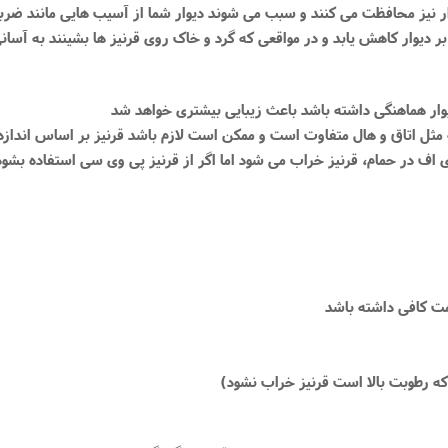
م دی اف در حمام، قرنیز خراب می شود اما اگر از قرنیز پی وی سی استفاده 