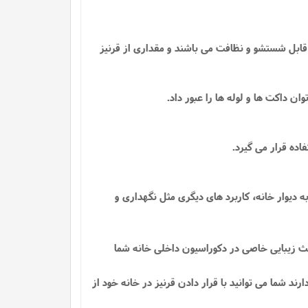
 قابل شستشو و نظافت می باشند و مقداری از قرنیز
داکت ها و لوله ها را عبور داد.
اده قرار می گیرد.
دیوار خانه، کاربرد های دیگری مثل نگهداری و
اعث زیبایی خاصی در دکوراسیون داخلی خانه شما
ند شما می توانید با قرار دادن قرنیز در خانه خود از