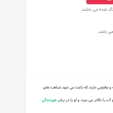
نگ شده می باشند.
ی باشد.
ت و مقاومی دارند که باعث می شود شباهت های
 را بالاتر می ببرد، و او را در برابر
خوردندگی