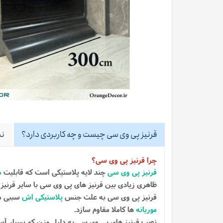
قرنیز پی وی سی چیست و چه کاربردی دارد؟
نظ
چرا قرنیز پی وی سی؟
قرنیز پی وی سی
چند لایه پلاستیکی است که قابلیت
م
ظاهری زیادی بین قرنیز های پی وی سی با سایر قرنیز
قرنیز پی وی سی به علت جنس
پلاستیکی اش
سببی می
موریانه
ها کاملا مقاوم سازد.
نصب قرنیز های پی وی سی به دلیل وزن کم بسیار آ