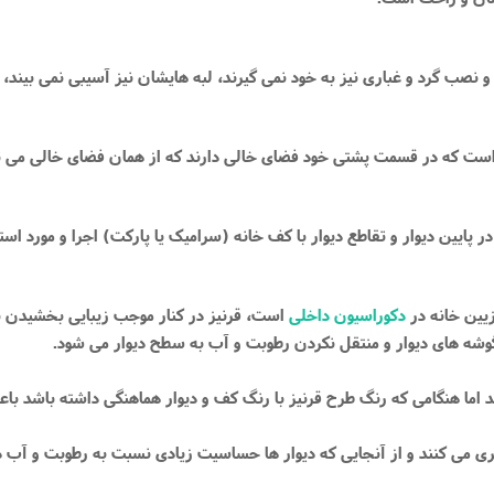
و نصب گرد و غباری نیز به خود نمی گیرند، لبه هایشان نیز آسیبی نمی بیند،
ست که در قسمت پشتی خود فضای خالی دارند که از همان فضای خالی می توان 
ر پایین دیوار و تقاطع دیوار با کف خانه (سرامیک یا پارکت) اجرا و مورد استف
زیین خانه در
دکوراسیون داخلی
است، قرنیز در کنار موجب زیبایی بخشیدن به 
 ‌های دیوار و منتقل نکردن رطوبت و آب به سطح دیوار می‌ شود.
ند اما هنگامی که رنگ طرح قرنیز با رنگ کف و دیوار هماهنگی داشته باشد ب
گیری می کنند و از آنجایی که دیوار ها حساسیت زیادی نسبت به رطوبت و آب دار