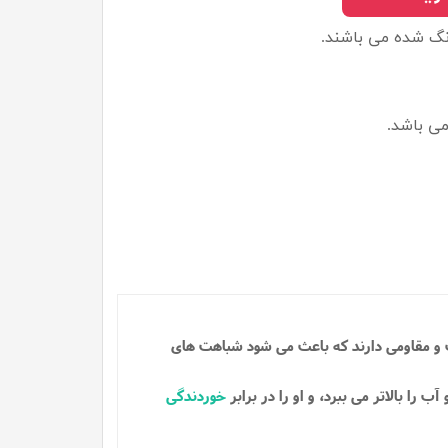
نگ شده می باشند.
ی باشد.
ت و مقاومی دارند که باعث می شود شباهت های
 را بالاتر می ببرد، و او را در برابر
خوردندگی