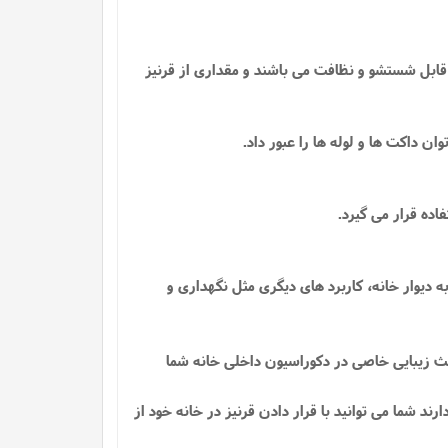
 قابل شستشو و نظافت می باشند و مقداری از قرنیز
داکت ها و لوله ها را عبور داد.
اده قرار می گیرد.
دیوار خانه، کاربرد های دیگری مثل نگهداری و
اعث زیبایی خاصی در دکوراسیون داخلی خانه شما
ند شما می توانید با قرار دادن قرنیز در خانه خود از