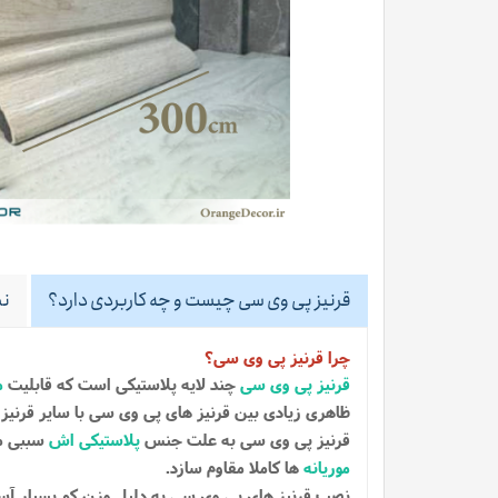
قرنیز پی وی سی چیست و چه کاربردی دارد؟
نظ
چرا قرنیز پی وی سی؟
قرنیز پی وی سی
چند لایه پلاستیکی است که قابلیت
م
ظاهری زیادی بین قرنیز های پی وی سی با سایر قرنیز
قرنیز پی وی سی به علت جنس
پلاستیکی اش
سببی می
موریانه
ها کاملا مقاوم سازد.
نصب قرنیز های پی وی سی به دلیل وزن کم بسیار آ