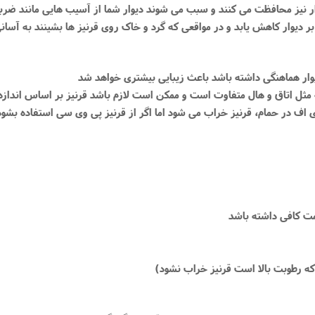
م دی اف در حمام، قرنیز خراب می شود اما اگر از قرنیز پی وی سی استفاده 