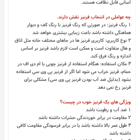
آسانی قابل نظافت هستند.
چه عواملی در انتخاب قرنیز نقش دارند.
1 رنگ قرنیز: در صورتی که رنگ قرنیز با رنگ کف و دیوار
هماهنگی داشته باشد باعث زیبایی بیشتری خواهد شد
2 نوع کاربری: کاربری قرنیز ها در جاهای مختلف خانه مثل اتاق
و هال متفاوت است و ممکن است لازم باشد قرنیز بر اساس
اندازه و رنگ فرق کند.
3 مکان استفاده: هنگام استفاده از قرنیز چوبی یا ام دی اف در
حمام، قرنیز خراب می شود اما اگر از قرنیز پی وی سی استفاده
بشود (بدلیل ضد آب بودن قرنیز پی وی سی) مشکلی برای
قرنیز رخ نمی دهد
ویژگی های یک قرنیز خوب در چیست؟
1 ضد آب و رطوبت باشد
2 مقاومت در برابر خوردندگی حشرات داشته باشد
3 طول عمر بالا داشته باشد یا در برابر فرسودگی مقاومت کافی
داشته باشد