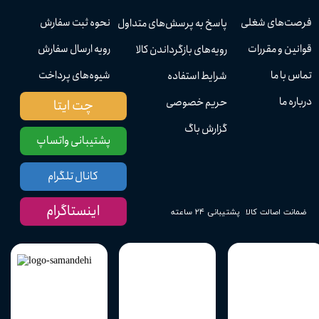
فرصت‌های شغلی
نحوه ثبت سفارش
پاسخ به پرسش‌های متداول
قوانین و مقررات
رویه ارسال سفارش
رویه‌های بازگرداندن کالا
تماس با ما
شیوه‌های پرداخت
شرایط استفاده
درباره ما
حریم خصوصی
چت ایتا
گزارش باگ
پشتیبانی واتساپ
کانال تلگرام
اینستاگرام
پشتیبانی ۲۴ ساعته
ضمانت اصالت کالا