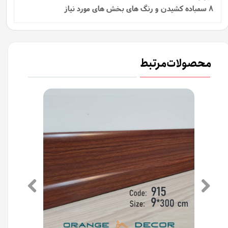
8 سمباده کشیدن و رنگ های بخش های مورد نیاز
محصولات مرتبط