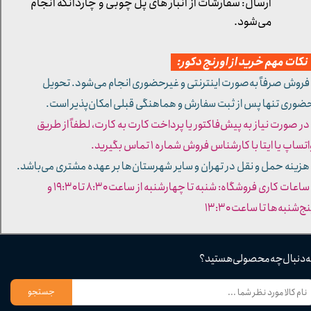
ارسال: سفارشات از انبار های پل چوبی و چاردانگه انجام
می‌شود.
کات مهم خرید از اورنج دکور:
 فروش صرفاً به‌صورت اینترنتی و غیرحضوری انجام می‌شود. تحویل
ضوری تنها پس از ثبت سفارش و هماهنگی قبلی امکان‌پذیر است.
 در صورت نیاز به پیش‌فاکتور یا پرداخت کارت به کارت، لطفاً از طریق
تساپ یا ایتا با کارشناس فروش شماره ۱ تماس بگیرید.
 هزینه حمل و نقل در تهران و سایر شهرستان‌ها بر عهده مشتری می‌باشد.
- ساعات کاری فروشگاه: شنبه تا چهارشنبه از ساعت ۸:۳۰ تا ۱۹:۳۰ و
ج‌شنبه‌ها تا ساعت ۱۳:۳۰​​​​​​​
ه دنبال چه محصولی هستید؟
جستجو