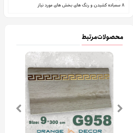
8 سمباده کشیدن و رنگ های بخش های مورد نیاز
محصولات مرتبط