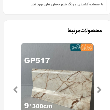
8 سمباده کشیدن و رنگ های بخش های مورد نیاز
محصولات مرتبط