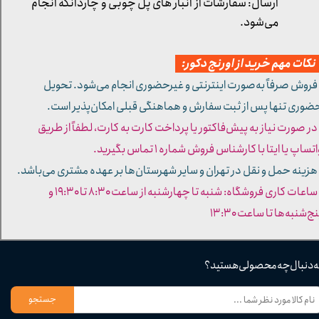
ارسال: سفارشات از انبار های پل چوبی و چاردانگه انجام
می‌شود.
کات مهم خرید از اورنج دکور:
 فروش صرفاً به‌صورت اینترنتی و غیرحضوری انجام می‌شود. تحویل
ضوری تنها پس از ثبت سفارش و هماهنگی قبلی امکان‌پذیر است.
 در صورت نیاز به پیش‌فاکتور یا پرداخت کارت به کارت، لطفاً از طریق
تساپ یا ایتا با کارشناس فروش شماره ۱ تماس بگیرید.
 هزینه حمل و نقل در تهران و سایر شهرستان‌ها بر عهده مشتری می‌باشد.
- ساعات کاری فروشگاه: شنبه تا چهارشنبه از ساعت ۸:۳۰ تا ۱۹:۳۰ و
ج‌شنبه‌ها تا ساعت ۱۳:۳۰​​​​​​​
ه دنبال چه محصولی هستید؟
جستجو