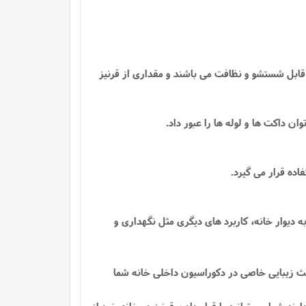
 قابل شستشو و نظافت می باشند و مقداری از قرنیز
داکت ها و لوله ها را عبور داد.
اده قرار می گیرد.
دیوار خانه، کاربرد های دیگری مثل نگهداری و
اعث زیبایی خاصی در دکوراسیون داخلی خانه شما
ند شما می توانید با قرار دادن قرنیز در خانه خود از