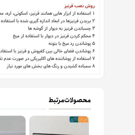
روش نصب قرنیز
1
استفاده از ابزار هایی همانند قرنیز، اسکوتی، اره، م
2 بریدن قرنیزها در ابعاد اندازه گیری شده با استفاده از اره
3 چسباندن قرنیز به دیوار از گوشه ها
4 محکم کردن قرنیز در دیوار با استفاده از میخ
5 پوشاندن رد میخ با بتونه
6 پوشاندن فضای خالی بین کفپوش و قرنیز با استفاده از اسکوتی
7 استفاده از پوشاننده‌ های اکلیریکی در صورت عدم تقارن در دیوارها
8 سمباده کشیدن و رنگ های بخش های مورد نیاز
محصولات مرتبط