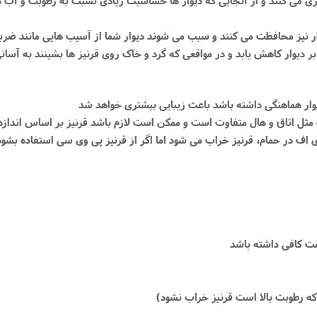
م دی اف در حمام، قرنیز خراب می شود اما اگر از قرنیز پی وی سی استفاده 