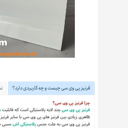
قرنیز پی وی سی چیست و چه کاربردی دارد؟
نظ
چرا قرنیز پی وی سی؟
قرنیز پی وی سی
چند لایه پلاستیکی است که قابلیت
م
ظاهری زیادی بین قرنیز های پی وی سی با سایر قرنیز
قرنیز پی وی سی به علت جنس
پلاستیکی اش
سببی می