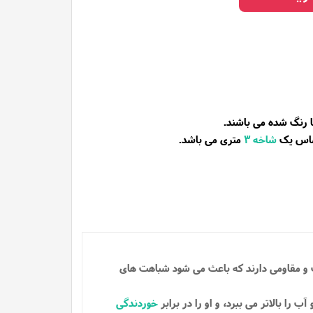
ا رنگ شده می باشند.
ساس یک
شاخه
3
متری می باشد.
ت و مقاومی دارند که باعث می شود شباهت های
 را بالاتر می ببرد، و او را در برابر
خوردندگی