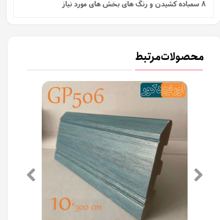
8 سمباده کشیدن و رنگ های بخش های مورد نیاز
محصولات مرتبط