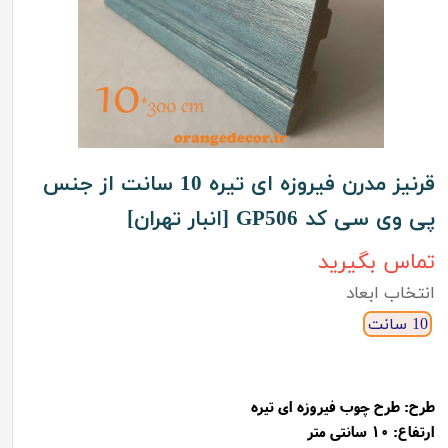
قرنیز مدرن فیروزه ای تیره 10 سانت از جنس
پی وی سی کد GP506 [انبار تهران]
تماس بگیرید
انتخاب ابعاد
10 سانت
طرح:
طرح چوب فیروزه ای تیره
ارتفاع: 10 سانتی متر