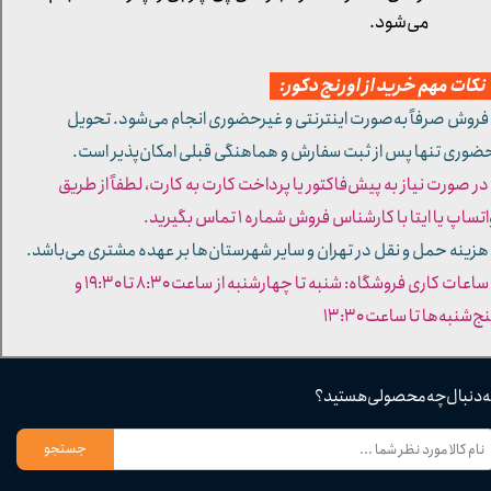
می‌شود.
کات مهم خرید از اورنج دکور:
 فروش صرفاً به‌صورت اینترنتی و غیرحضوری انجام می‌شود. تحویل
ضوری تنها پس از ثبت سفارش و هماهنگی قبلی امکان‌پذیر است.
 در صورت نیاز به پیش‌فاکتور یا پرداخت کارت به کارت، لطفاً از طریق
تساپ یا ایتا با کارشناس فروش شماره ۱ تماس بگیرید.
 هزینه حمل و نقل در تهران و سایر شهرستان‌ها بر عهده مشتری می‌باشد.
- ساعات کاری فروشگاه: شنبه تا چهارشنبه از ساعت ۸:۳۰ تا ۱۹:۳۰ و
ج‌شنبه‌ها تا ساعت ۱۳:۳۰​​​​​​​
ه دنبال چه محصولی هستید؟
جستجو