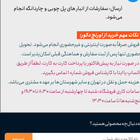
ارسال: سفارشات از انبار های پل چوبی و چاردانگه انجام
می‌شود.
کات مهم خرید از اورنج دکور:
 فروش صرفاً به‌صورت اینترنتی و غیرحضوری انجام می‌شود. تحویل
ضوری تنها پس از ثبت سفارش و هماهنگی قبلی امکان‌پذیر است.
 در صورت نیاز به پیش‌فاکتور یا پرداخت کارت به کارت، لطفاً از طریق
تساپ یا ایتا با کارشناس فروش شماره ۱ تماس بگیرید.
 هزینه حمل و نقل در تهران و سایر شهرستان‌ها بر عهده مشتری می‌باشد.
- ساعات کاری فروشگاه: شنبه تا چهارشنبه از ساعت ۸:۳۰ تا ۱۹:۳۰ و
ج‌شنبه‌ها تا ساعت ۱۳:۳۰​​​​​​​
ه دنبال چه محصولی هستید؟
جستجو