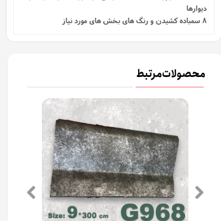
دیوارها
8 سمباده کشیدن و رنگ های بخش های مورد نیاز
محصولات مرتبط