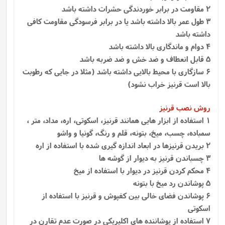
2 مقاومت در برابر خوردندگی حشرات داشته باشد
3 طول عمر بالا داشته باشد یا در برابر فرسودگی مقاومت کافی
داشته باشد
4 دوام و ماندگاری بالا داشته باشد
5 قابل انعطاف و ضد خش و ضد ضربه باشد
6 سازگاری با محیط بالایی داشته باشد (مثلا در جایی که رطوبت
بالا است قرنیز خراب نشود)
روش نصب قرنیز
1
استفاده از ابزار هایی همانند قرنیز، اسکوتی، اره، مداد، متر ،
سمباده، چسب، میخ، بتونه، قلم و رنگ، گونیا و واشو
2 بریدن قرنیزها در ابعاد اندازه گیری شده با استفاده از اره
3 چسباندن قرنیز به دیوار از گوشه ها
4 محکم کردن قرنیز در دیوار با استفاده از میخ
5 پوشاندن رد میخ با بتونه
6 پوشاندن فضای خالی بین کفپوش و قرنیز با استفاده از
اسکوتی
7 استفاده از پوشاننده‌ های اکلیریکی در صورت عدم تقارن در