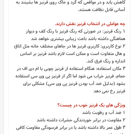
کاهش یابد و در مواقعی که گرد و خاک روی قرنیز ها بشینند به
آسانی قابل نظافت هستند.
چه عواملی در انتخاب قرنیز نقش دارند.
1 رنگ قرنیز: در صورتی که رنگ قرنیز با رنگ کف و دیوار
هماهنگی داشته باشد باعث زیبایی بیشتری خواهد شد
2 نوع کاربری: کاربری قرنیز ها در جاهای مختلف خانه مثل اتاق
و هال متفاوت است و ممکن است لازم باشد قرنیز بر اساس
اندازه و رنگ فرق کند.
3 مکان استفاده: هنگام استفاده از قرنیز چوبی یا ام دی اف در
حمام، قرنیز خراب می شود اما اگر از قرنیز پی وی سی استفاده
بشود (بدلیل ضد آب بودن قرنیز پی وی سی) مشکلی برای
قرنیز رخ نمی دهد
ویژگی های یک قرنیز خوب در چیست؟
1 ضد آب و رطوبت باشد
2 مقاومت در برابر خوردندگی حشرات داشته باشد
3 طول عمر بالا داشته باشد یا در برابر فرسودگی مقاومت کافی