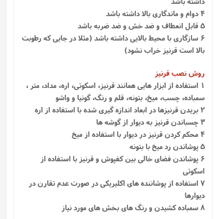
داشته باشد
4 دوام و ماندگاری بالا داشته باشد
5 قابل انعطاف و ضد خش و ضد ضربه باشد
6 سازگاری با محیط بالایی داشته باشد (مثلا در جایی که رطوبت
بالا است قرنیز خراب نشود)
روش نصب قرنیز
1
استفاده از ابزار هایی همانند قرنیز، اسکوتی، اره، مداد، متر ،
سمباده، چسب، میخ، بتونه، قلم و رنگ، گونیا و واشو
2 بریدن قرنیزها در ابعاد اندازه گیری شده با استفاده از اره
3 چسباندن قرنیز به دیوار از گوشه ها
4 محکم کردن قرنیز در دیوار با استفاده از میخ
5 پوشاندن رد میخ با بتونه
6 پوشاندن فضای خالی بین کفپوش و قرنیز با استفاده از
اسکوتی
7 استفاده از پوشاننده‌ های اکلیریکی در صورت عدم تقارن در
دیوارها
8 سمباده کشیدن و رنگ های بخش های مورد نیاز