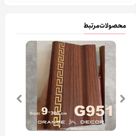
محصولات مرتبط