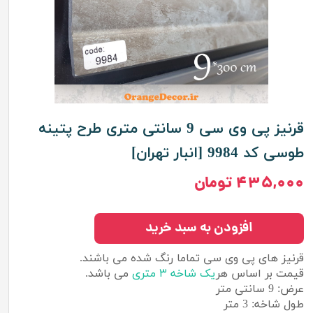
قرنیز پی وی سی 9 سانتی متری طرح پتینه
طوسی کد 9984 [انبار تهران]
۴۳۵,۰۰۰ تومان
افزودن به سبد خرید
قرنیز های پی وی سی تماما رنگ شده می باشند.
قیمت بر اساس هر
یک شاخه ۳ متری
می باشد.
عرض: 9 سانتی متر
طول شاخه: 3 متر