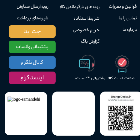
قوانین و مقررات
رویه ارسال سفارش
رویه‌های بازگرداندن کالا
تماس با ما
شیوه‌های پرداخت
شرایط استفاده
درباره ما
حریم خصوصی
چت ایتا
گزارش باگ
پشتیبانی واتساپ
کانال تلگرام
اینستاگرام
پشتیبانی ۲۴ ساعته
ضمانت اصالت کالا