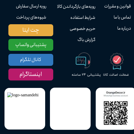
قوانین و مقررات
رویه ارسال سفارش
رویه‌های بازگرداندن کالا
تماس با ما
شیوه‌های پرداخت
شرایط استفاده
درباره ما
حریم خصوصی
چت ایتا
گزارش باگ
پشتیبانی واتساپ
کانال تلگرام
اینستاگرام
پشتیبانی ۲۴ ساعته
ضمانت اصالت کالا