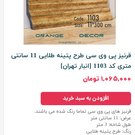
قرنیز پی وی سی طرح پتینه طلایی 11 سانتی
متری کد 1103 [انبار تهران]
۱,۰۶۵,۰۰۰ تومان
افزودن به سبد خرید
قرنیز های پی وی سی تماما رنگ شده می باشند.
عرض: 11 سانتی متر
طول شاخه: 3 متر
رنگ: طرح پتینه طلایی