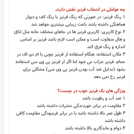
چه عواملی در انتخاب قرنیز نقش دارند.
1 رنگ قرنیز: در صورتی که رنگ قرنیز با رنگ کف و دیوار
هماهنگی داشته باشد باعث زیبایی بیشتری خواهد شد
2 نوع کاربری: کاربری قرنیز ها در جاهای مختلف خانه مثل اتاق
و هال متفاوت است و ممکن است لازم باشد قرنیز بر اساس
اندازه و رنگ فرق کند.
3 مکان استفاده: هنگام استفاده از قرنیز چوبی یا ام دی اف در
حمام، قرنیز خراب می شود اما اگر از قرنیز پی وی سی استفاده
بشود (بدلیل ضد آب بودن قرنیز پی وی سی) مشکلی برای
قرنیز رخ نمی دهد
ویژگی های یک قرنیز خوب در چیست؟
1 ضد آب و رطوبت باشد
2 مقاومت در برابر خوردندگی حشرات داشته باشد
3 طول عمر بالا داشته باشد یا در برابر فرسودگی مقاومت کافی
داشته باشد
4 دوام و ماندگاری بالا داشته باشد