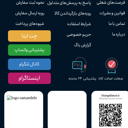
فرصت‌های شغلی
نحوه ثبت سفارش
پاسخ به پرسش‌های متداول
قوانین و مقررات
رویه ارسال سفارش
رویه‌های بازگرداندن کالا
تماس با ما
شیوه‌های پرداخت
شرایط استفاده
درباره ما
حریم خصوصی
چت ایتا
گزارش باگ
پشتیبانی واتساپ
کانال تلگرام
اینستاگرام
پشتیبانی ۲۴ ساعته
ضمانت اصالت کالا