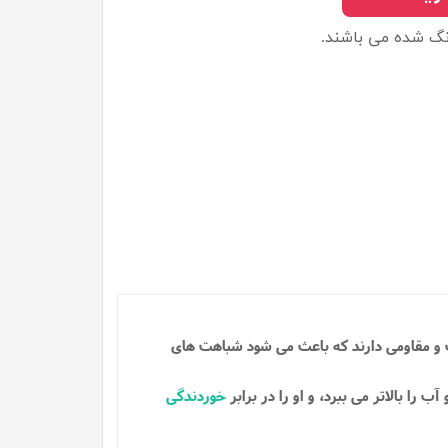
نگ شده می باشند.
ت و مقاومی دارند که باعث می شود شباهت های
 را بالاتر می ببرد، و او را در برابر
خوردندگی