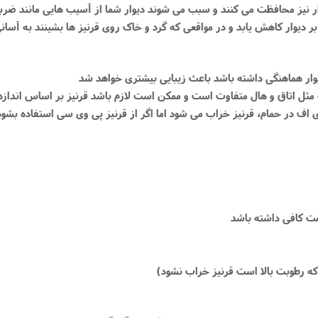
م دی اف در حمام، قرنیز خراب می شود اما اگر از قرنیز پی وی سی استفاده 