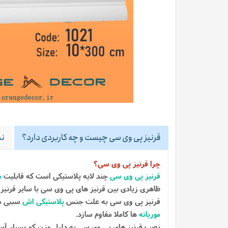
قرنیز پی وی سی چیست و چه کاربردی دارد؟
نظ
چرا قرنیز پی وی سی؟
قرنیز پی وی سی
چند لایه پلاستیکی است که قابلیت
م
ظاهری زیادی بین قرنیز های پی وی سی با سایر قرنیز
قرنیز پی وی سی به علت جنس
پلاستیکی اش
سببی می
موریانه
ها کاملا مقاوم سازد.
نصب قرنیز های پی وی سی به دلیل وزن کم بسیار آ