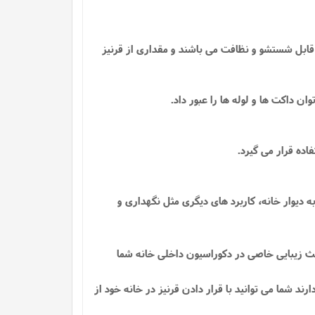
 قابل شستشو و نظافت می باشند و مقداری از قرنیز
داکت ها و لوله ها را عبور داد.
اده قرار می گیرد.
دیوار خانه، کاربرد های دیگری مثل نگهداری و
اعث زیبایی خاصی در دکوراسیون داخلی خانه شما
ند شما می توانید با قرار دادن قرنیز در خانه خود از