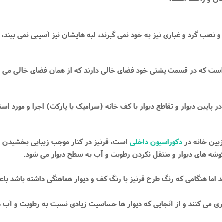
و نصب گرد و غباری نیز به خود نمی گیرند، لبه هایشان نیز آسیبی نمی بیند،
ست که در قسمت پشتی خود فضای خالی دارند که از همان فضای خالی می توان 
ر پایین دیوار و تقاطع دیوار با کف خانه (سرامیک یا پارکت) اجرا و مورد استف
زیین خانه در
دکوراسیون داخلی
است، قرنیز در کنار موجب زیبایی بخشیدن به 
 ‌های دیوار و منتقل نکردن رطوبت و آب به سطح دیوار می‌ شود.
ند اما هنگامی که رنگ طرح قرنیز با رنگ کف و دیوار هماهنگی داشته باشد ب
گیری می کنند و از آنجایی که دیوار ها حساسیت زیادی نسبت به رطوبت و آب دار