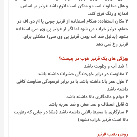
و هال متفاوت است و ممکن است لازم باشد قرنیز بر اساس
اندازه و رنگ فرق کند.
3 مکان استفاده: هنگام استفاده از قرنیز چوبی یا ام دی اف در
حمام، قرنیز خراب می شود اما اگر از قرنیز پی وی سی استفاده
بشود (بدلیل ضد آب بودن قرنیز پی وی سی) مشکلی برای
قرنیز رخ نمی دهد
ویژگی های یک قرنیز خوب در چیست؟
1 ضد آب و رطوبت باشد
2 مقاومت در برابر خوردندگی حشرات داشته باشد
3 طول عمر بالا داشته باشد یا در برابر فرسودگی مقاومت کافی
داشته باشد
4 دوام و ماندگاری بالا داشته باشد
5 قابل انعطاف و ضد خش و ضد ضربه باشد
6 سازگاری با محیط بالایی داشته باشد (مثلا در جایی که رطوبت
بالا است قرنیز خراب نشود)
روش نصب قرنیز