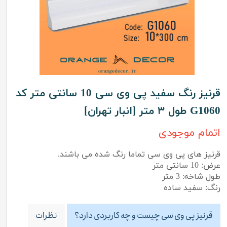
قرنیز رنگ سفید پی وی سی 10 سانتی متر کد
G1060 طول ۳ متر [انبار تهران]
اتمام موجودی
قرنیز های پی وی سی تماما رنگ شده می باشند.
عرض: 10 سانتی متر
طول شاخه: 3 متر
رنگ: سفید ساده
قرنیز پی وی سی چیست و چه کاربردی دارد؟
نظرات