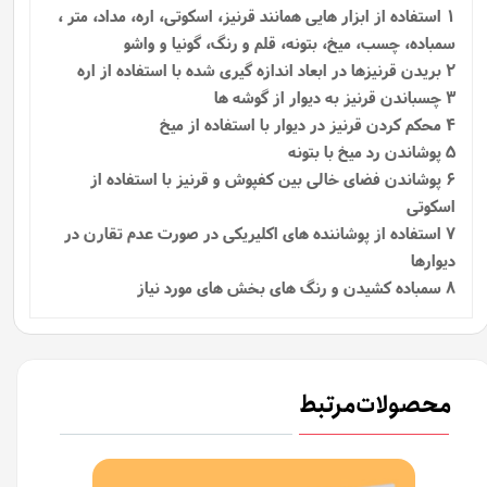
1
استفاده از ابزار هایی همانند قرنیز، اسکوتی، اره، مداد، متر ،
سمباده، چسب، میخ، بتونه، قلم و رنگ، گونیا و واشو
2 بریدن قرنیزها در ابعاد اندازه گیری شده با استفاده از اره
3 چسباندن قرنیز به دیوار از گوشه ها
4 محکم کردن قرنیز در دیوار با استفاده از میخ
5 پوشاندن رد میخ با بتونه
6 پوشاندن فضای خالی بین کفپوش و قرنیز با استفاده از
اسکوتی
7 استفاده از پوشاننده‌ های اکلیریکی در صورت عدم تقارن در
دیوارها
8 سمباده کشیدن و رنگ های بخش های مورد نیاز
محصولات مرتبط