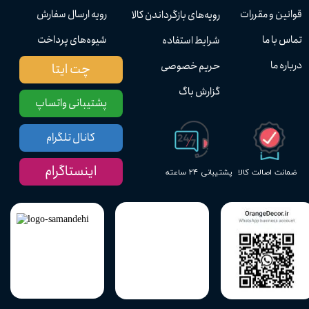
قوانین و مقررات
رویه ارسال سفارش
رویه‌های بازگرداندن کالا
تماس با ما
شیوه‌های پرداخت
شرایط استفاده
درباره ما
حریم خصوصی
چت ایتا
گزارش باگ
پشتیبانی واتساپ
کانال تلگرام
اینستاگرام
پشتیبانی ۲۴ ساعته
ضمانت اصالت کالا