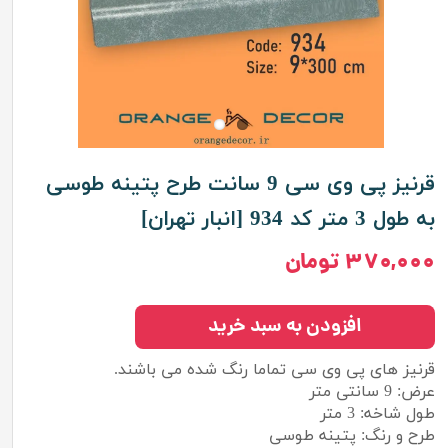
قرنیز پی وی سی 9 سانت طرح پتینه طوسی
به طول 3 متر کد 934 [انبار تهران]
۳۷۰,۰۰۰ تومان
افزودن به سبد خرید
قرنیز های پی وی سی تماما رنگ شده می باشند.
عرض: 9 سانتی متر
طول شاخه: 3 متر
طرح و رنگ: پتینه طوسی