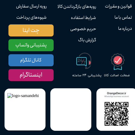
قوانین و مقررات
رویه ارسال سفارش
رویه‌های بازگرداندن کالا
تماس با ما
شیوه‌های پرداخت
شرایط استفاده
درباره ما
حریم خصوصی
چت ایتا
گزارش باگ
پشتیبانی واتساپ
کانال تلگرام
اینستاگرام
پشتیبانی ۲۴ ساعته
ضمانت اصالت کالا