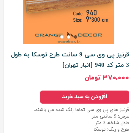
قرنیز پی وی سی 9 سانت طرح توسکا به طول
3 متر کد 940 [انبار تهران]
۳۷۰,۰۰۰ تومان
افزودن به سبد خرید
قرنیز های پی وی سی تماما رنگ شده می باشند.
عرض: 9 سانتی متر
طول شاخه: 3 متر
طرح و رنگ: توسکا