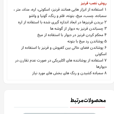
روش نصب قرنیز
1
استفاده از ابزار هایی همانند قرنیز، اسکوتی، اره، مداد، متر ،
سمباده، چسب، میخ، بتونه، قلم و رنگ، گونیا و واشو
2 بریدن قرنیزها در ابعاد اندازه گیری شده با استفاده از اره
3 چسباندن قرنیز به دیوار از گوشه ها
4 محکم کردن قرنیز در دیوار با استفاده از میخ
5 پوشاندن رد میخ با بتونه
6 پوشاندن فضای خالی بین کفپوش و قرنیز با استفاده از
اسکوتی
7 استفاده از پوشاننده‌ های اکلیریکی در صورت عدم تقارن در
دیوارها
8 سمباده کشیدن و رنگ های بخش های مورد نیاز
محصولات مرتبط