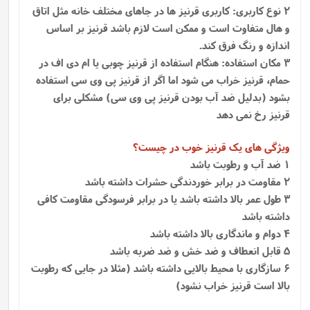
2 نوع کاربری: کاربری قرنیز ها در جاهای مختلف خانه مثل اتاق
و هال متفاوت است و ممکن است لازم باشد قرنیز بر اساس
اندازه و رنگ فرق کند.
3 مکان استفاده: هنگام استفاده از قرنیز چوبی یا ام دی اف در
حمام، قرنیز خراب می شود اما اگر از قرنیز پی وی سی استفاده
بشود (بدلیل ضد آب بودن قرنیز پی وی سی) مشکلی برای
قرنیز رخ نمی دهد
ویژگی های یک قرنیز خوب در چیست؟
1 ضد آب و رطوبت باشد
2 مقاومت در برابر خوردندگی حشرات داشته باشد
3 طول عمر بالا داشته باشد یا در برابر فرسودگی مقاومت کافی
داشته باشد
4 دوام و ماندگاری بالا داشته باشد
5 قابل انعطاف و ضد خش و ضد ضربه باشد
6 سازگاری با محیط بالایی داشته باشد (مثلا در جایی که رطوبت
بالا است قرنیز خراب نشود)