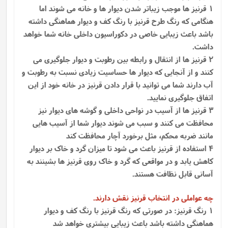
1 قرنیز ها موجب زیباتر شدن دیوار ها و خانه می شوند اما
هنگامی که رنگ طرح قرنیز با رنگ کف و دیوار هماهنگی داشته
باشد باعث زیبایی خاصی در دکوراسیون داخلی خانه شما خواهد
داشت.
2 قرنیز ها از انتقال و رابطه بین رطوبت و دیوار جلوگیری می
کنند و از آنجایی که دیوار ها حساسیت زیادی نسبت به رطوبت و
آب دارند شما می توانید با قرار دادن قرنیز در خانه خود از این
اتفاق جلوگیری نمایید.
3 قرنیز ها از آسیب در نواحی داخلی و گوشه های دیوار نیز
محافظت می کنند و سبب می شوند دیوار شما از آسیب هایی
مانند ضربه محکم، مثل برخورد آچار محافظت کند
4 استفاده از قرنیز باعث می شود تا میزان گرد و خاک بر دیوار
کاهش یابد و در مواقعی که گرد و خاک روی قرنیز ها بشینند به
آسانی قابل نظافت هستند.
چه عواملی در انتخاب قرنیز نقش دارند.
1 رنگ قرنیز: در صورتی که رنگ قرنیز با رنگ کف و دیوار
هماهنگی داشته باشد باعث زیبایی بیشتری خواهد شد