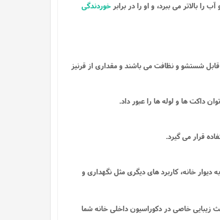
 را بالاتر می ببرد، و او را در برابر
خوردندگی
 قابل شستشو و نظافت می باشند و مقداری از قرنیز
داکت ها و لوله ها را عبور داد.
اده قرار می گیرد.
دیوار خانه، کاربرد های دیگری مثل نگهداری و
اعث زیبایی خاصی در دکوراسیون داخلی خانه شما