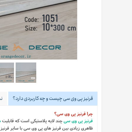
قرنیز پی وی سی چیست و چه کاربردی دارد؟
نظ
چرا قرنیز پی وی سی؟
قرنیز پی وی سی
چند لایه پلاستیکی است که قابلیت
م
ظاهری زیادی بین قرنیز های پی وی سی با سایر قرنیز