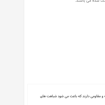
نگ شده می باشند.
ت و مقاومی دارند که باعث می شود شباهت های