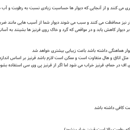
گیری می کنند و از آنجایی که دیوار ها حساسیت زیادی نسبت به رطوبت و آب دار
م دی اف در حمام، قرنیز خراب می شود اما اگر از قرنیز پی وی سی استفاده 