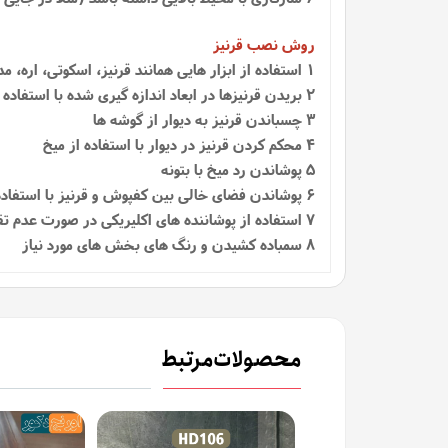
روش نصب قرنیز
1
استفاده از ابزار هایی همانند قرنیز، اسکوتی، اره، م
2 بریدن قرنیزها در ابعاد اندازه گیری شده با استفاده از اره
3 چسباندن قرنیز به دیوار از گوشه ها
4 محکم کردن قرنیز در دیوار با استفاده از میخ
5 پوشاندن رد میخ با بتونه
6 پوشاندن فضای خالی بین کفپوش و قرنیز با استفاده از اسکوتی
7 استفاده از پوشاننده‌ های اکلیریکی در صورت عدم تقارن در دیوارها
8 سمباده کشیدن و رنگ های بخش های مورد نیاز
محصولات مرتبط