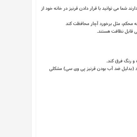
ند شما می توانید با قرار دادن قرنیز در خانه خود از
بشود (بدلیل ضد آب بودن قرنیز پی وی سی) مشکلی